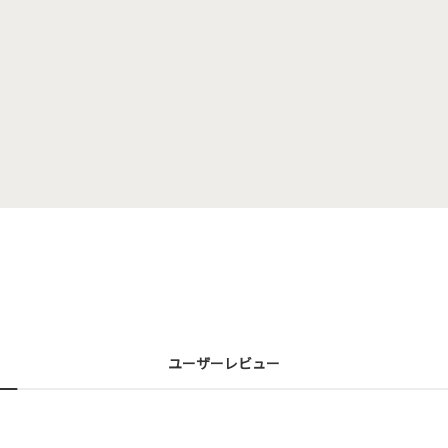
ユーザーレビュー