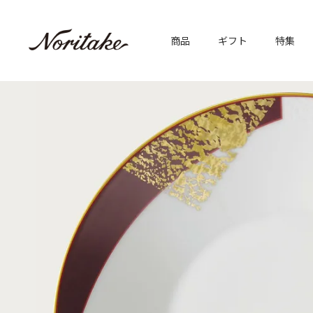
商品
ギフト
特集