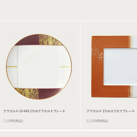
アラカルト 10-463 27cmアラカルトプレート
アラカルト 27cmスクエアプレート
7,150円(税込)
12,320円(税込)