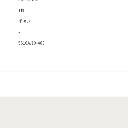
1枚
手洗い
-
5516A/10-463