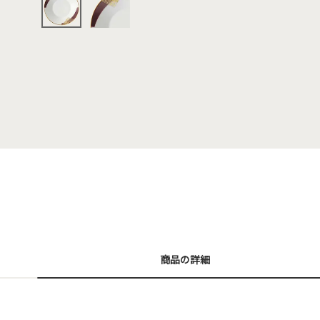
商品の詳細