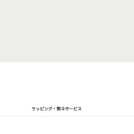
ラッピング・熨斗サービス