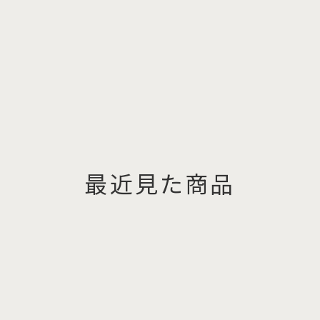
最近見た商品