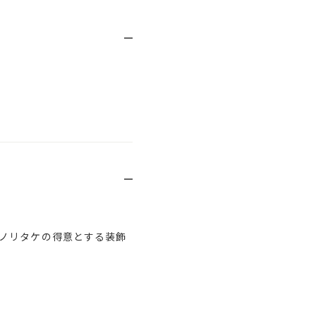
ノリタケの得意とする装飾