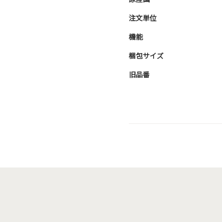
注文単位
機能
梱包サイズ
旧品番