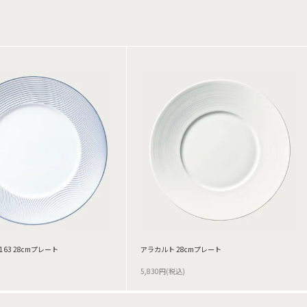
163 28cmプレート
アラカルト 28cmプレート
5,830円(税込)