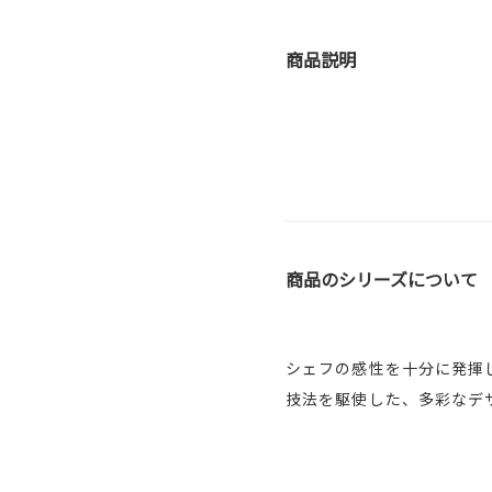
商品説明
商品のシリーズについて
シェフの感性を十分に発揮
技法を駆使した、多彩なデ