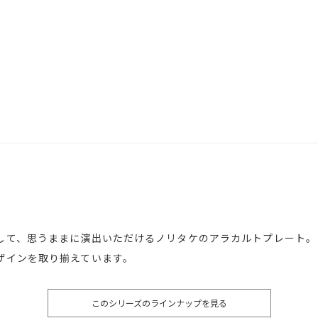
して、思うままに演出いただけるノリタケのアラカルトプレート。
ザインを取り揃えています。
このシリーズのラインナップを見る