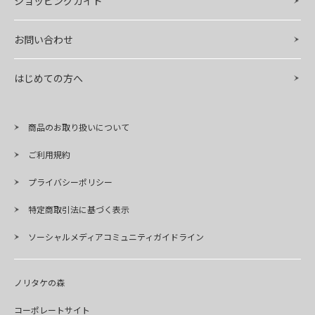
ショッピングガイド
お問い合わせ
はじめての方へ
商品のお取り扱いについて
ご利用規約
プライバシーポリシー
特定商取引法に基づく表示
ソーシャルメディアコミュニティガイドライン
ノリタケの森
コーポレートサイト