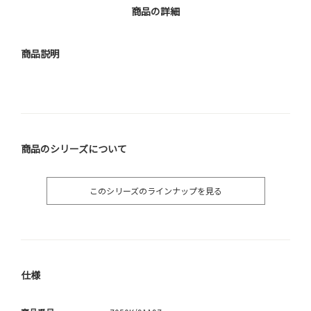
商品の詳細
商品説明
商品のシリーズについて
このシリーズのラインナップを見る
仕様