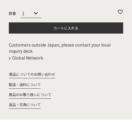
カートに入れる
Customers outside Japan, please contact your local
inquiry desk.
Global Network
商品についてのお問い合わせ
配送・送料について
商品のお取り扱いについて
返品・交換について