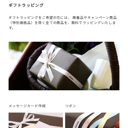
ギフトラッピング
ギフトラッピングをご希望の方には、 廃番品やキャンペーン商品
（特別価格品）を除く全ての商品を、無料でラッピングいたしま
す。
メッセージカード作成
リボン