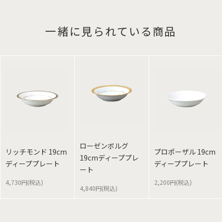
一緒に見られている商品
ローゼンボルグ
リッチモンド 19cm
プロポーザル 19cm
19cmディーププレ
ディーププレート
ディーププレート
ート
4,730円(税込)
2,200円(税込)
4,840円(税込)