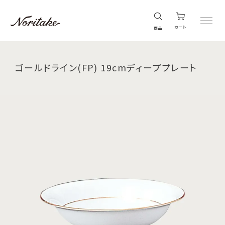
カート
商品
ゴールドライン(FP) 19cmディーププレート