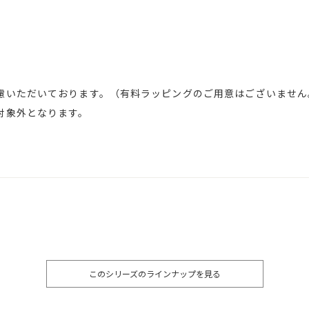
慮いただいております。（有料ラッピングのご用意はございません
対象外となります。
このシリーズのラインナップを見る