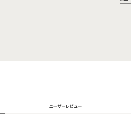
ユーザーレビュー