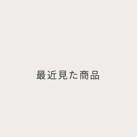
最近見た商品