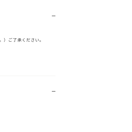
。）ご了承ください。