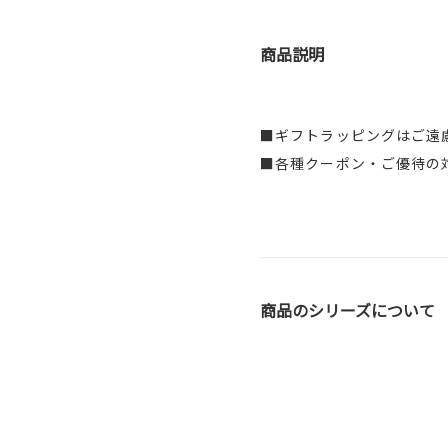
商品説明
■ギフトラッピングはご遠
■各種クーポン・ご優待の
商品のシリーズについて