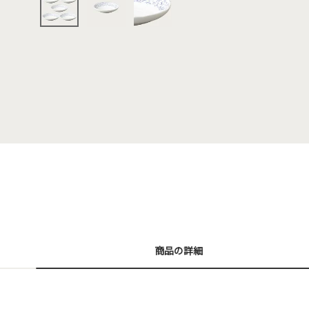
商品の詳細