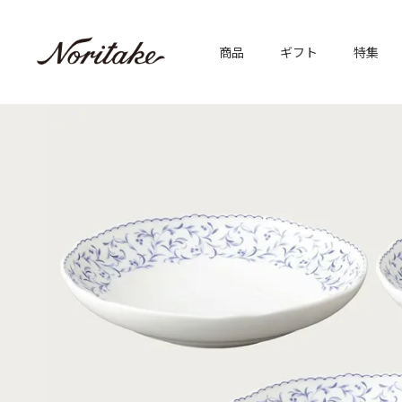
商品
ギフト
特集