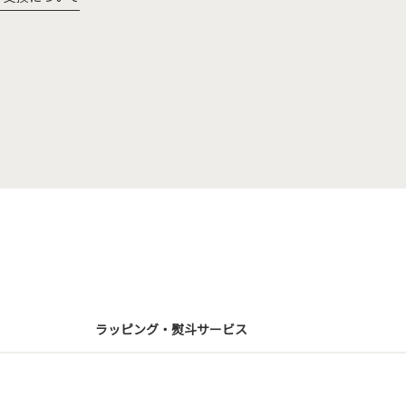
ラッピング・熨斗サービス