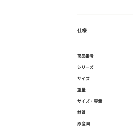
仕様
商品番号
シリーズ
サイズ
重量
サイズ・容量
材質
原産国