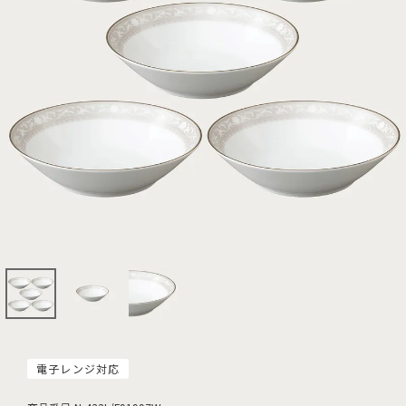
電子レンジ対応