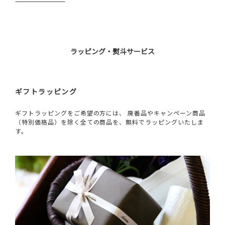
ラッピング・熨斗サービス
ギフトラッピング
ギフトラッピングをご希望の方には、 廃番品やキャンペーン商品
（特別価格品）を除く全ての商品を、無料でラッピングいたしま
す。