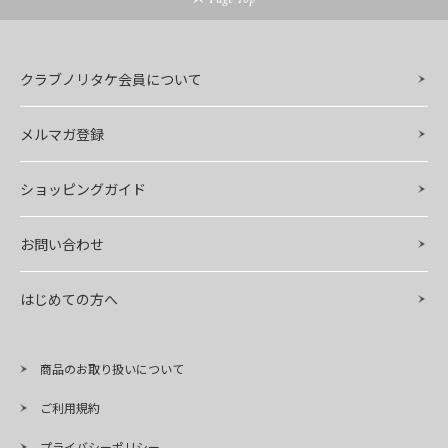
クラブノリタケ会員について
メルマガ登録
ショッピングガイド
お問い合わせ
はじめての方へ
商品のお取り扱いについて
ご利用規約
プライバシーポリシー