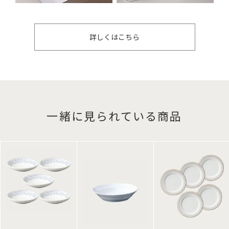
詳しくはこちら
一緒に見られている商品