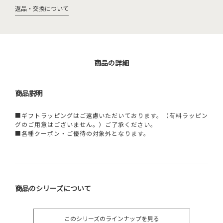
返品・交換について
商品の詳細
商品説明
■ギフトラッピングはご遠慮いただいております。（有料ラッピン
グのご用意はございません。）ご了承ください。
■各種クーポン・ご優待の対象外となります。
商品のシリーズについて
このシリーズのラインナップを見る