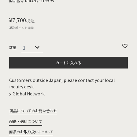
商品番号
N-432L/F91997W
¥
7,700
税込
350
ポイント還元
カートに入れる
Customers outside Japan, please contact your local
inquiry desk.
Global Network
商品についてのお問い合わせ
配送・送料について
商品のお取り扱いについて