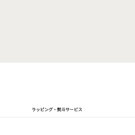
ラッピング・熨斗サービス