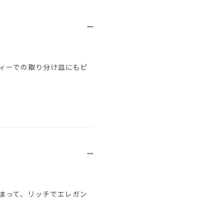
ィーでの取り分け皿にもピ
まって、リッチでエレガン