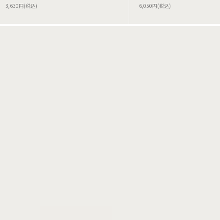
3,630円(税込)
6,050円(税込)