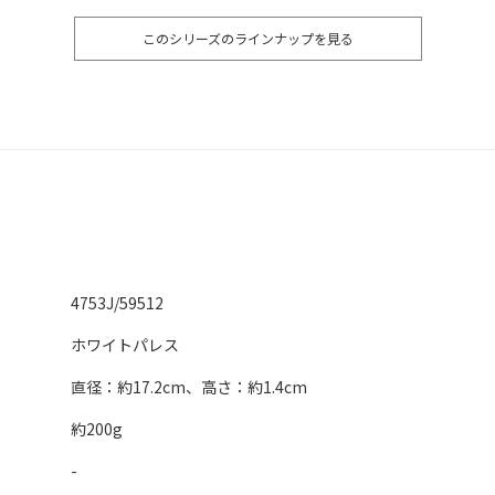
このシリーズのラインナップを見る
4753J/59512
ホワイトパレス
直径：約17.2cm、高さ：約1.4cm
約200g
-