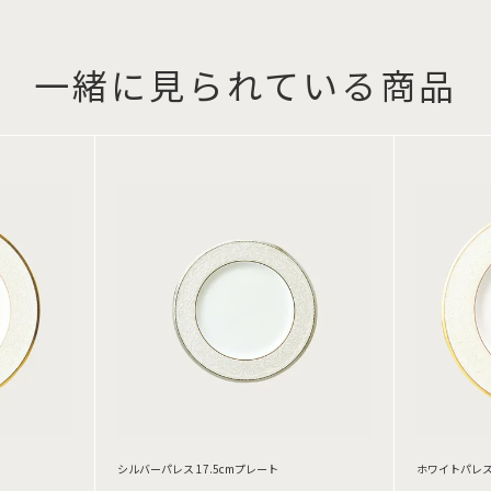
一緒に見られている商品
シルバーパレス 17.5cmプレート
ホワイトパレス