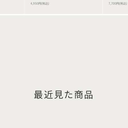
4,950円(税込)
7,700円(税込)
最近見た商品