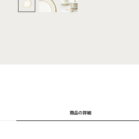
商品の詳細