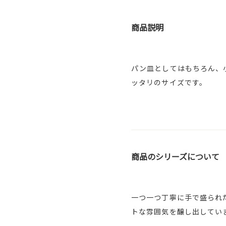
商品説明
パン皿としてはもちろん、
ッタリのサイズです。
商品のシリーズについて
一つ一つ丁寧に手で盛られ
トな雰囲気を醸し出してい