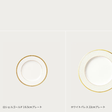
ロシェルゴールド 16.5cmプレート
ホワイトパレス 22cmプレート