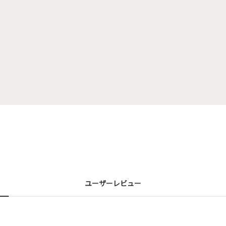
ユーザーレビュー