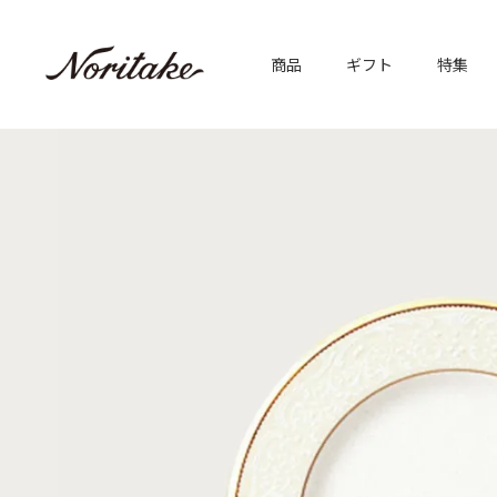
商品
ギフト
特集