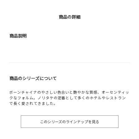
商品の詳細
商品説明
商品のシリーズについて
ボーンチャイナのやさしい色合いと艶やかな質感、オーセンティッ
クなフォルム。ノリタケの定番として多くのホテルやレストラン
で長く愛されてきました。
このシリーズのラインナップを見る