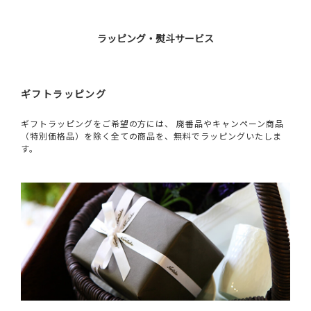
ラッピング・熨斗サービス
ギフトラッピング
ギフトラッピングをご希望の方には、 廃番品やキャンペーン商品
（特別価格品）を除く全ての商品を、無料でラッピングいたしま
す。