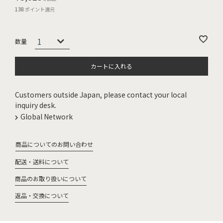
138
ポイント還元
カートに入れる
Customers outside Japan, please contact your local
inquiry desk.
Global Network
商品についてのお問い合わせ
配送・送料について
商品のお取り扱いについて
返品・交換について