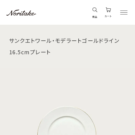
カート
商品
サンクエトワール・モデラートゴールドライン
16.5cmプレート