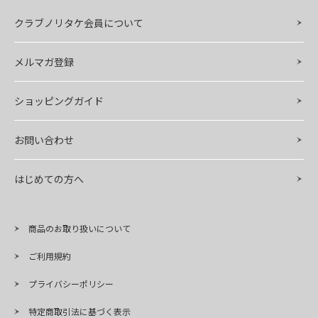
クラブノリタケ会員について
メルマガ登録
ショッピングガイド
お問い合わせ
はじめての方へ
商品のお取り扱いについて
ご利用規約
プライバシーポリシー
特定商取引法に基づく表示