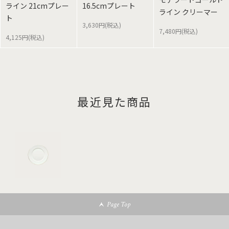
ライン 21cmプレー
16.5cmプレート
ライン クリーマー
ト
3,630円(税込)
7,480円(税込)
4,125円(税込)
最近見た商品
Page Top