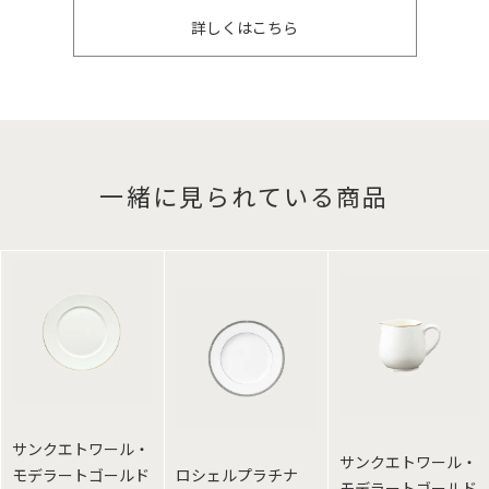
詳しくはこちら
一緒に見られている商品
サンクエトワール・
サンクエトワール・
モデラートゴールド
ロシェルプラチナ
モデラートゴールド