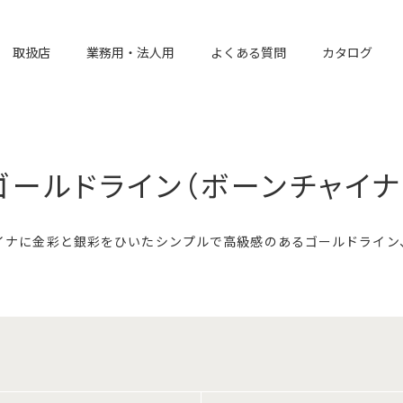
取扱店
業務用・法人用
よくある質問
カタログ
ゴールドライン（ボーンチャイナ
イナに金彩と銀彩をひいたシンプルで高級感のあるゴールドライン