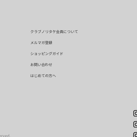
クラブノリタケ会員について
メルマガ登録
ショッピングガイド
お問い合わせ
はじめての方へ
erved.