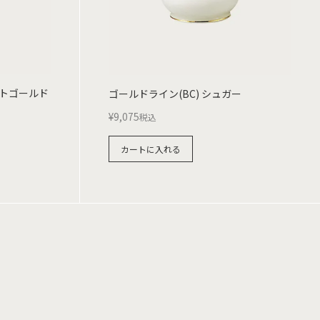
トゴールド
ゴールドライン(BC) シュガー
¥
9,075
税込
カートに入れる