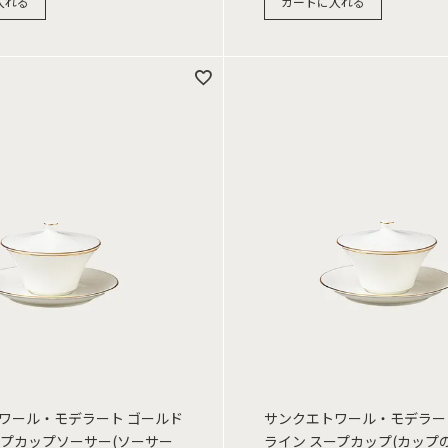
入れる
カートに入れる
ワール・モデラート ゴールド
サンクエトワール・モデラー
ープカップソーサー(ソーサー
ライン スープカップ(カップの