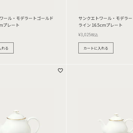
ワール・モデラートゴールド
サンクエトワール・モデラー
cmプレート
ライン 16.5cmプレート
¥
3,025
税込
入れる
カートに入れる