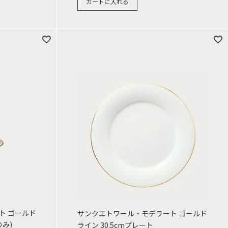
カートに入れる
ト ゴールド
サンクエトワール・モデラート ゴールド
み)
ライン 30.5cmプレート