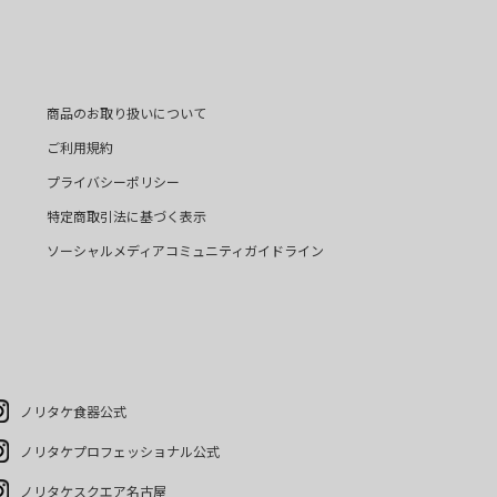
商品のお取り扱いについて
ご利用規約
プライバシーポリシー
特定商取引法に基づく表示
ソーシャルメディアコミュニティガイドライン
ノリタケ食器公式
ノリタケプロフェッショナル公式
ノリタケスクエア名古屋