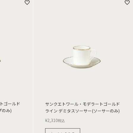
トゴールド
サンクエトワール・モデラートゴールド
プのみ)
ライン デミタスソーサー(ソーサーのみ)
¥
2,310
税込