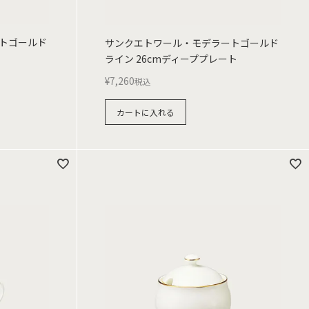
トゴールド
サンクエトワール・モデラートゴールド
ライン 26cmディーププレート
¥
7,260
税込
カートに入れる