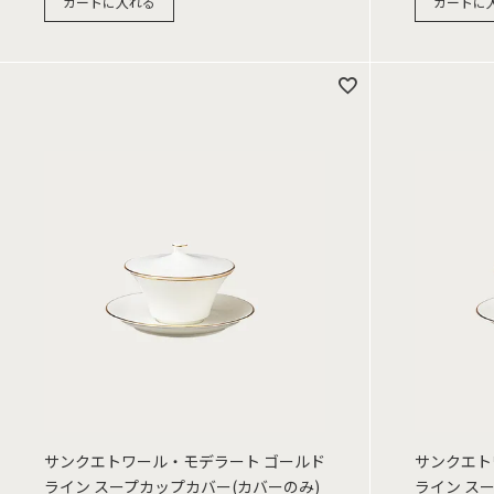
カートに入れる
カートに
サンクエトワール・モデラート ゴールド
サンクエト
ライン スープカップカバー(カバーのみ)
ライン ス