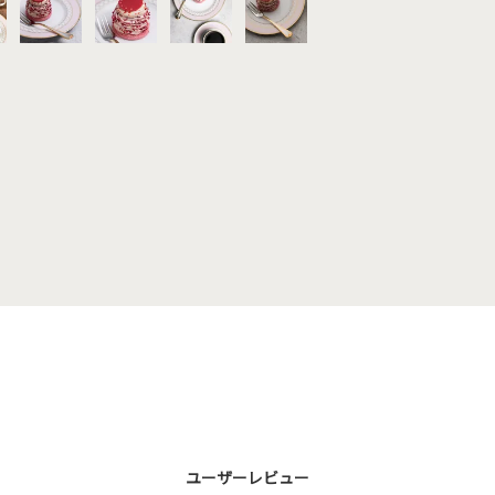
ユーザーレビュー