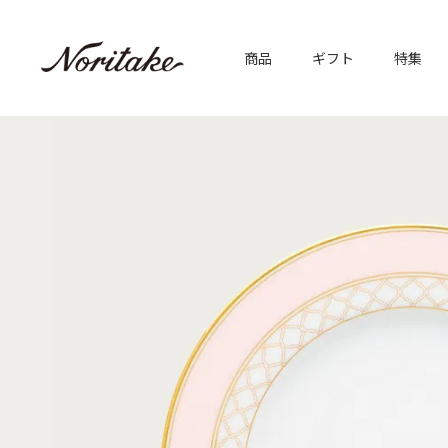
商品
ギフト
特集