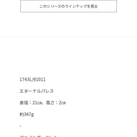
このシリーズのラインナップを見る
1743L/91011
エターナルパレス
直径：21㎝、高さ：2㎝
約347g
-