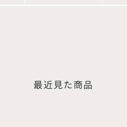
最近見た商品