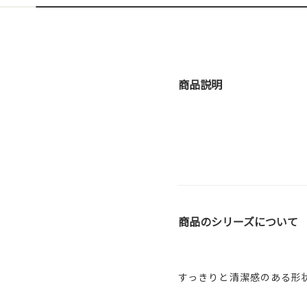
商品説明
商品のシリーズについて
すっきりと清潔感のある形