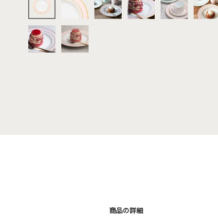
商品の詳細