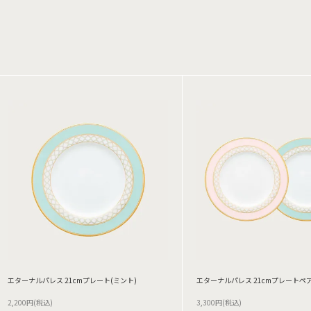
エターナルパレス 21cmプレート(ミント)
エターナルパレス 21cmプレートペア
2,200円(税込)
3,300円(税込)