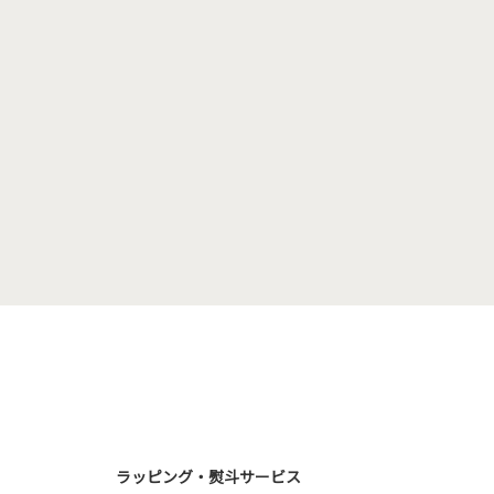
ラッピング・熨斗サービス