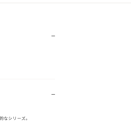
的なシリーズ。