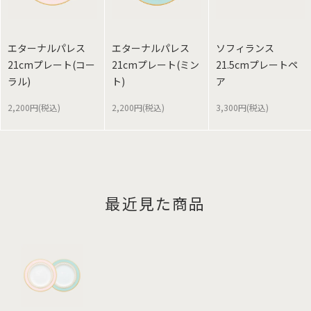
エターナルパレス
エターナルパレス
ソフィランス
21cmプレート(コー
21cmプレート(ミン
21.5cmプレートペ
ラル)
ト)
ア
2,200円(税込)
2,200円(税込)
3,300円(税込)
最近見た商品