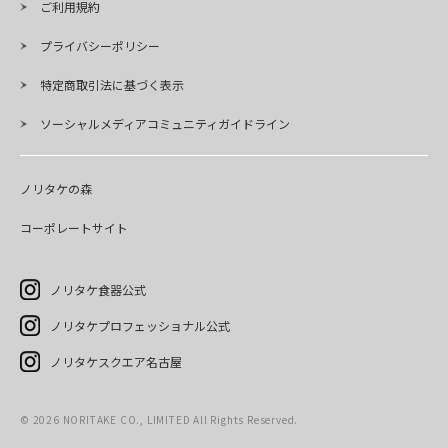
ご利用規約
プライバシーポリシー
特定商取引法に基づく表示
ソーシャルメディアコミュニティガイドライン
ノリタケの森
コーポレートサイト
ノリタケ食器公式
ノリタケプロフェッショナル公式
ノリタケスクエア名古屋
©
2026
NORITAKE CO., LIMITED All Rights Reserved.