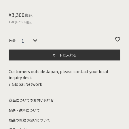
¥
3,300
税込
150
ポイント還元
カートに入れる
Customers outside Japan, please contact your local
inquiry desk.
Global Network
商品についてのお問い合わせ
配送・送料について
商品のお取り扱いについて