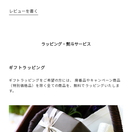
レビューを書く
ラッピング・熨斗サービス
ギフトラッピング
ギフトラッピングをご希望の方には、 廃番品やキャンペーン商品
（特別価格品）を除く全ての商品を、無料でラッピングいたしま
す。