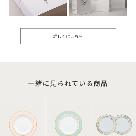
詳しくはこちら
一緒に見られている商品