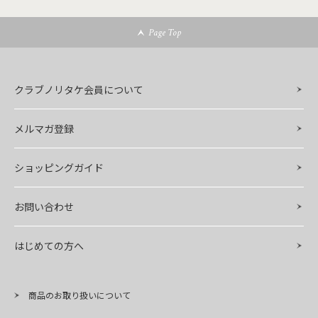
Page Top
クラブノリタケ会員について
メルマガ登録
ショッピングガイド
お問い合わせ
はじめての方へ
商品のお取り扱いについて