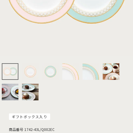
ギフトボックス入り
商品番号
1742-43L/Q002EC