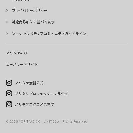
プライバシーポリシー
特定商取引法に基づく表示
ソーシャルメディアコミュニティガイドライン
ノリタケの森
コーポレートサイト
ノリタケ食器公式
ノリタケプロフェッショナル公式
ノリタケスクエア名古屋
©
2026
NORITAKE CO., LIMITED All Rights Reserved.