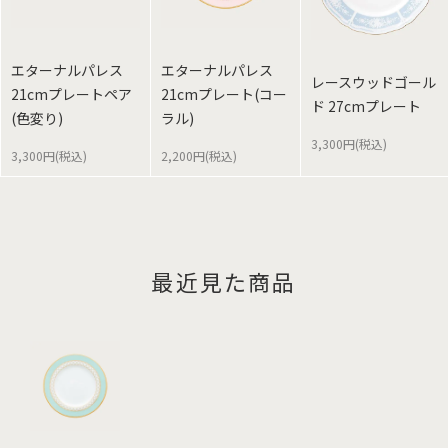
エターナルパレス
エターナルパレス
レースウッドゴール
21cmプレートペア
21cmプレート(コー
ド 27cmプレート
(色変り)
ラル)
3,300円(税込)
3,300円(税込)
2,200円(税込)
最近見た商品