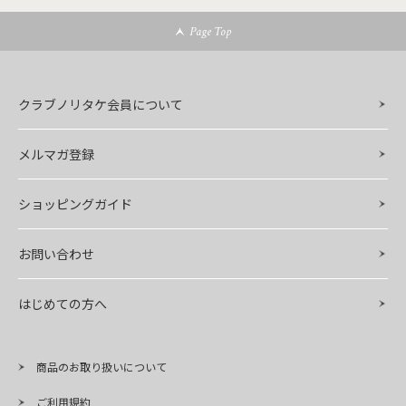
Page Top
クラブノリタケ会員について
メルマガ登録
ショッピングガイド
お問い合わせ
はじめての方へ
商品のお取り扱いについて
ご利用規約