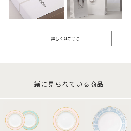
詳しくはこちら
一緒に見られている商品