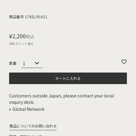
商品番号
1742L/91011
¥
2,200
税込
100
ポイント還元
カートに入れる
Customers outside Japan, please contact your local
inquiry desk.
Global Network
商品についてのお問い合わせ