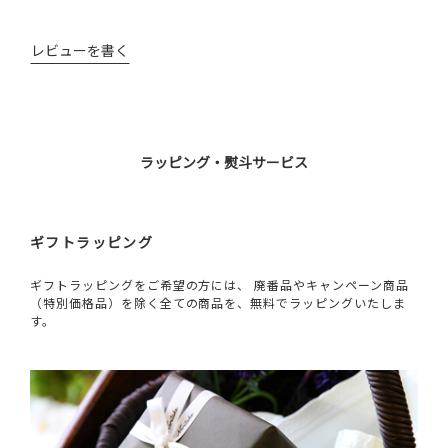
レビューを書く
ラッピング・熨斗サービス
ギフトラッピング
ギフトラッピングをご希望の方には、 廃番品やキャンペーン商品
（特別価格品）を除く全ての商品を、無料でラッピングいたしま
す。