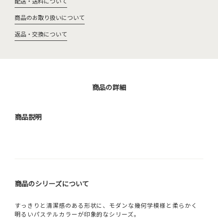
配送・送料について
商品のお取り扱いについて
返品・交換について
商品の詳細
商品説明
商品のシリーズについて
すっきりと清潔感のある形状に、モダンな幾何学模様と柔らかく
明るいパステルカラーが印象的なシリーズ。