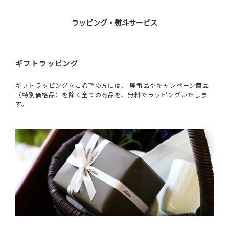
ラッピング・熨斗サービス
ギフトラッピング
ギフトラッピングをご希望の方には、 廃番品やキャンペーン商品
（特別価格品）を除く全ての商品を、無料でラッピングいたしま
す。