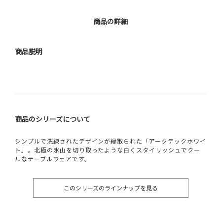
商品の詳細
商品説明
商品のシリーズについて
シンプルで洗練されたデザインが縁取られた「アークテックホワイ
ト」。北極の氷山を切り取ったような白くスタイリッシュでクー
ルなテーブルウェアです。
このシリーズのラインナップを見る