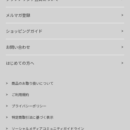
メルマガ登録
ショッピングガイド
お問い合わせ
はじめての方へ
商品のお取り扱いについて
ご利用規約
プライバシーポリシー
特定商取引法に基づく表示
ソーシャルメディアコミュニティガイドライン