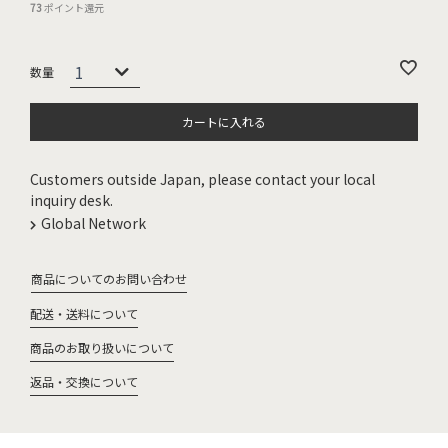
73
ポイント還元
カートに入れる
Customers outside Japan, please contact your local
inquiry desk.
Global Network
商品についてのお問い合わせ
配送・送料について
商品のお取り扱いについて
返品・交換について