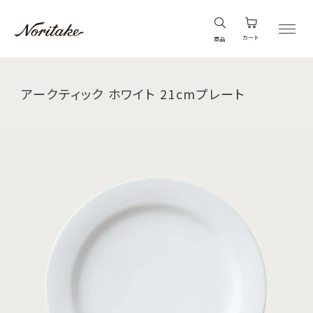
カート
商品
アークティック ホワイト 21cmプレート