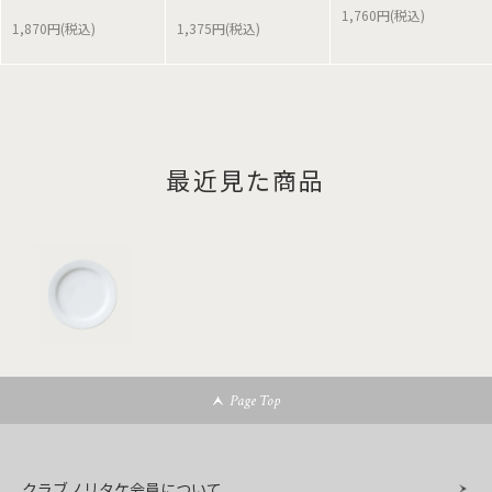
1,760円(税込)
1,870円(税込)
1,375円(税込)
最近見た商品
Page Top
クラブノリタケ会員について