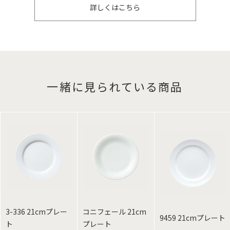
詳しくはこちら
一緒に見られている商品
3-336 21cmプレー
コニフェール 21cm
9459 21cmプレート
ト
プレート