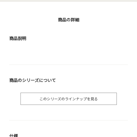
商品の詳細
商品説明
商品のシリーズについて
このシリーズのラインナップを見る
仕様