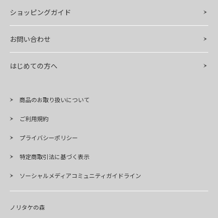
ショッピングガイド
お問い合わせ
はじめての方へ
商品のお取り扱いについて
ご利用規約
プライバシーポリシー
特定商取引法に基づく表示
ソーシャルメディアコミュニティガイドライン
ノリタケの森