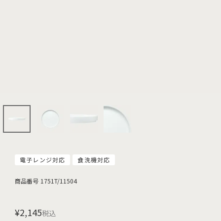
電子レンジ対応
食洗機対応
商品番号
1751T/11504
¥
2,145
税込