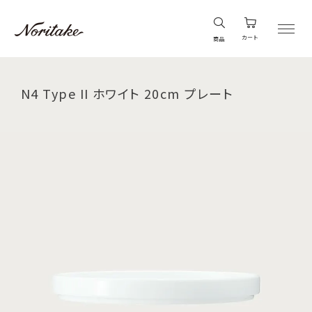
カート
商品
N4 Type II ホワイト 20cm プレート