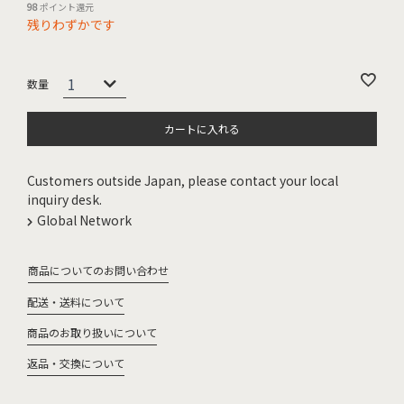
98
ポイント還元
残りわずかです
カートに入れる
Customers outside Japan, please contact your local
inquiry desk.
Global Network
商品についてのお問い合わせ
配送・送料について
商品のお取り扱いについて
返品・交換について