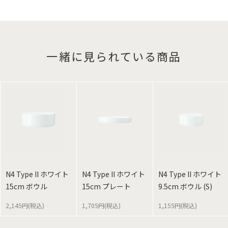
一緒に見られている商品
N4 Type II ホワイト
N4 Type II ホワイト
N4 Type II ホワイト
15cm ボウル
15cm プレート
9.5cm ボウル (S)
2,145円(税込)
1,705円(税込)
1,155円(税込)