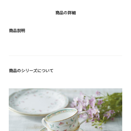
商品の詳細
商品説明
商品のシリーズについて