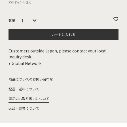
250
ポイント還元
カートに入れる
Customers outside Japan, please contact your local
inquiry desk.
Global Network
商品についてのお問い合わせ
配送・送料について
商品のお取り扱いについて
返品・交換について