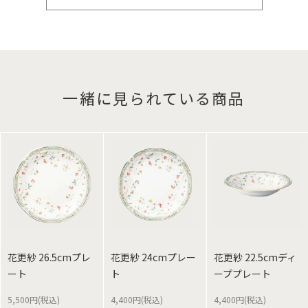
一緒に見られている商品
花更紗 26.5cmプレ
花更紗 24cmプレー
花更紗 22.5cmディ
ート
ト
ーププレート
5,500円(税込)
4,400円(税込)
4,400円(税込)