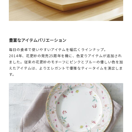
豊富なアイテムバリエーション
毎日の食卓で使いやすいアイテムを幅広くラインナップ。
2014年、花更紗の発売25周年を機に、色変りアイテムが追加され
ました。従来の花更紗のモチーフにピンクとブルーの優しい色を加
えたアイテムは、よりエレガントで優雅なティータイムを演出しま
す。