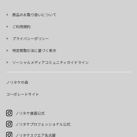
商品のお取り扱いについて
ご利用規約
プライバシーポリシー
特定商取引法に基づく表示
ソーシャルメディアコミュニティガイドライン
ノリタケの森
コーポレートサイト
ノリタケ食器公式
ノリタケプロフェッショナル公式
ノリタケスクエア名古屋