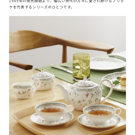
1989年の発売開始より、幅広い世代の方々に愛され続けるノリタ
ケを代表するシリーズのひとつです。