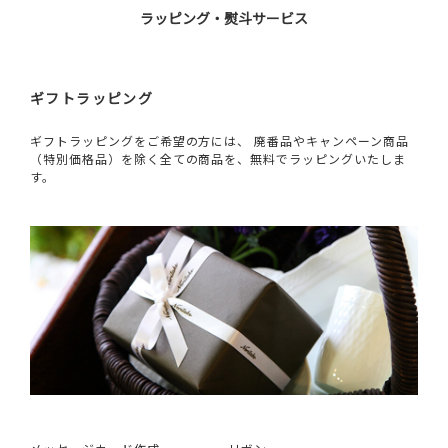
ラッピング・熨斗サービス
ギフトラッピング
ギフトラッピングをご希望の方には、 廃番品やキャンペーン商品
（特別価格品）を除く全ての商品を、無料でラッピングいたしま
す。