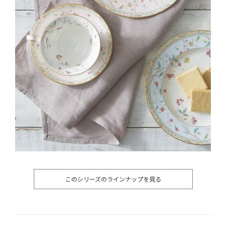
このシリーズのラインナップを見る