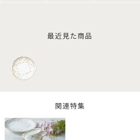
最近見た商品
関連特集