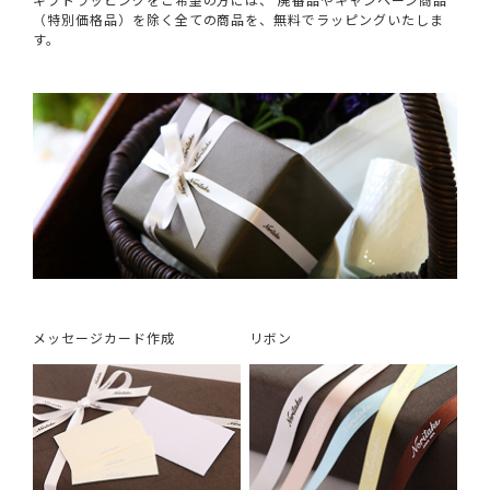
（特別価格品）を除く全ての商品を、無料でラッピングいたしま
す。
メッセージカード作成
リボン