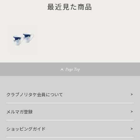
最近見た商品
Page Top
クラブノリタケ会員について
メルマガ登録
ショッピングガイド