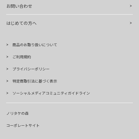
お問い合わせ
はじめての方へ
商品のお取り扱いについて
ご利用規約
プライバシーポリシー
特定商取引法に基づく表示
ソーシャルメディアコミュニティガイドライン
ノリタケの森
コーポレートサイト