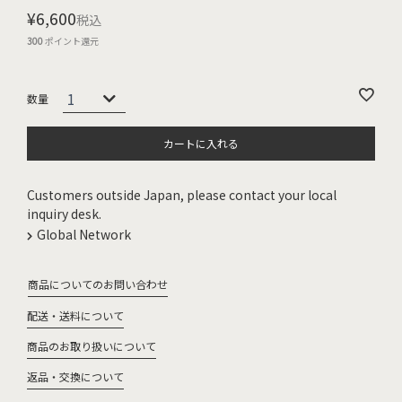
¥
6,600
税込
300
ポイント還元
カートに入れる
Customers outside Japan, please contact your local
inquiry desk.
Global Network
商品についてのお問い合わせ
配送・送料について
商品のお取り扱いについて
返品・交換について