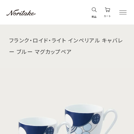
カート
商品
フランク・ロイド・ライト インペリアル キャバレ
ー ブルー マグカップペア