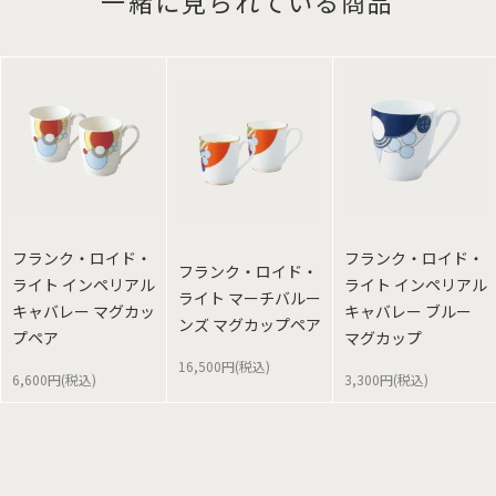
一緒に見られている商品
フランク・ロイド・
フランク・ロイド・
フランク・ロイド・
ライト インペリアル
ライト インペリアル
ライト マーチバルー
キャバレー マグカッ
キャバレー ブルー
ンズ マグカップペア
プペア
マグカップ
16,500円(税込)
6,600円(税込)
3,300円(税込)