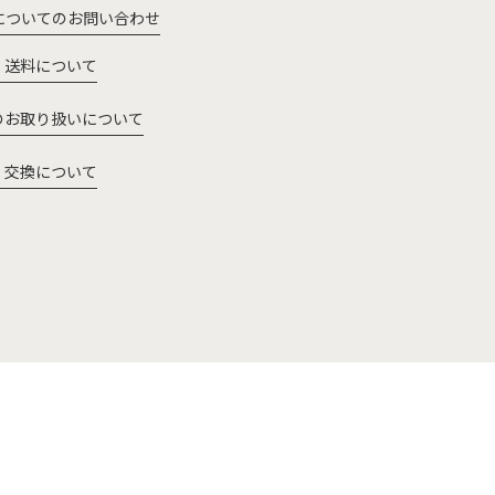
についてのお問い合わせ
・送料について
のお取り扱いについて
・交換について