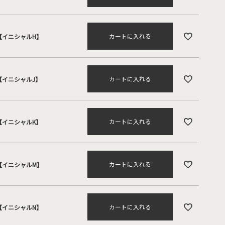
カートに入れる
【イニシャルH】
カートに入れる
【イニシャルJ】
カートに入れる
【イニシャルK】
カートに入れる
【イニシャルM】
カートに入れる
【イニシャルN】