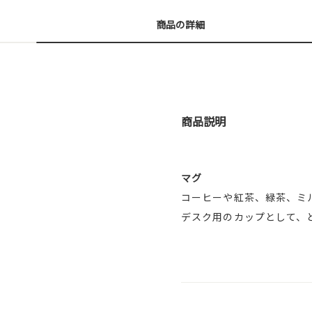
商品の詳細
商品説明
マグ
コーヒーや紅茶、緑茶、ミ
デスク用のカップとして、