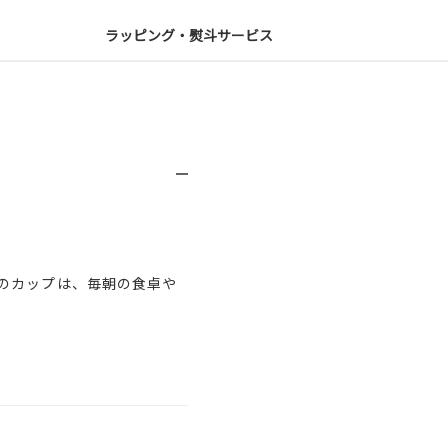
ラッピング・熨斗サービス
のカップは、毎朝の食卓や