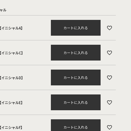
ャル
カートに入れる
【イニシャルA】
カートに入れる
【イニシャルC】
カートに入れる
【イニシャルD】
カートに入れる
【イニシャルE】
カートに入れる
【イニシャルF】