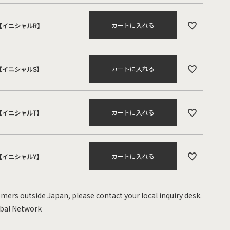
カートに入れる
【イニシャルR】
カートに入れる
【イニシャルS】
カートに入れる
【イニシャルT】
カートに入れる
【イニシャルY】
mers outside Japan, please contact your local inquiry desk.
bal Network