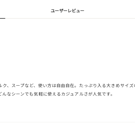
ユーザーレビュー
ルク、スープなど、使い方は自由自在。たっぷり入る大きめサイズ
どんなシーンでも気軽に使えるカジュアルさが人気です。