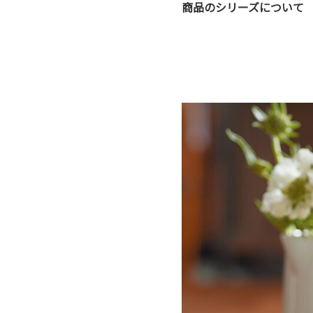
商品のシリーズについて