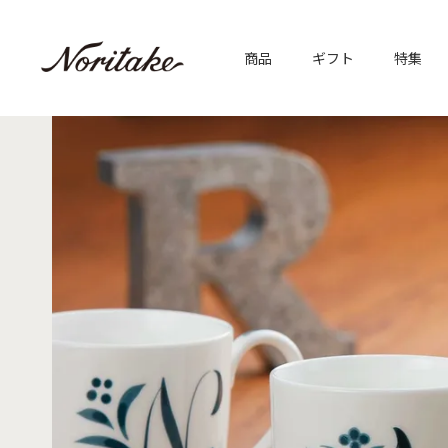
商品
ギフト
特集