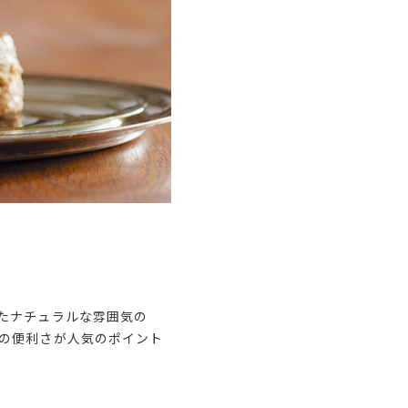
たナチュラルな雰囲気の
の便利さが人気のポイント