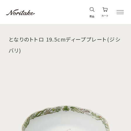
カート
商品
となりのトトロ 19.5cmディーププレート(ジシ
バリ)