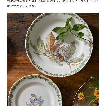
色々な世界観をお楽しみいただけます。ぜひコレクションしてみて
はいかがでしょうか。