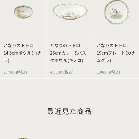
となりのトトロ
となりのトトロ
となりのトトロ
14.5cmボウル(コナ
26cmカレー&パス
19cmプレート(カナ
ラ)
タボウル(キノコ)
ムグラ)
2,750円(税込)
4,950円(税込)
3,080円(税込)
最近見た商品