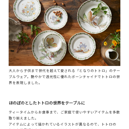
大人から子供まで世代を超えて愛される「となりのトトロ」のテー
ブルウェア。艶やかで透光性に優れたボーンチャイナでトトロの世
界を表現しました。
ほのぼのとしたトトロの世界をテーブルに
ティータイムからお食事まで、ご家庭で使いやすいアイテムを多数
取り揃えました。
アイテムによって描かれているイラストが異なるので、トトロの