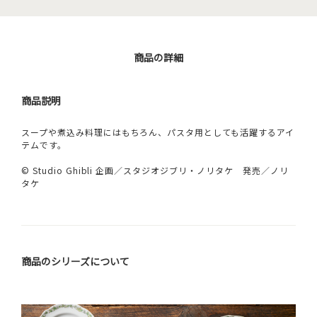
商品の詳細
商品説明
スープや煮込み料理にはもちろん、パスタ用としても活躍するアイ
テムです。
© Studio Ghibli 企画／スタジオジブリ・ノリタケ 発売／ノリ
タケ
商品のシリーズについて