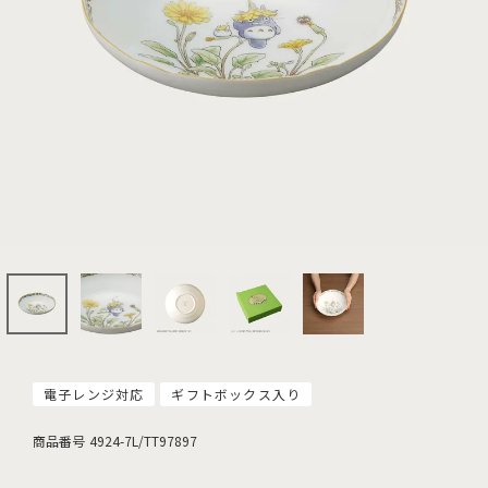
電子レンジ対応
ギフトボックス入り
商品番号
4924-7L/TT97897