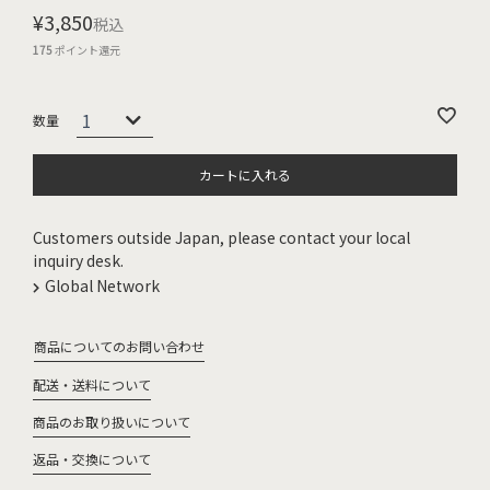
¥
3,850
税込
175
ポイント還元
カートに入れる
Customers outside Japan, please contact your local
inquiry desk.
Global Network
商品についてのお問い合わせ
配送・送料について
商品のお取り扱いについて
返品・交換について