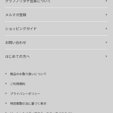
クラブノリタケ会員について
メルマガ登録
ショッピングガイド
お問い合わせ
はじめての方へ
商品のお取り扱いについて
ご利用規約
プライバシーポリシー
特定商取引法に基づく表示