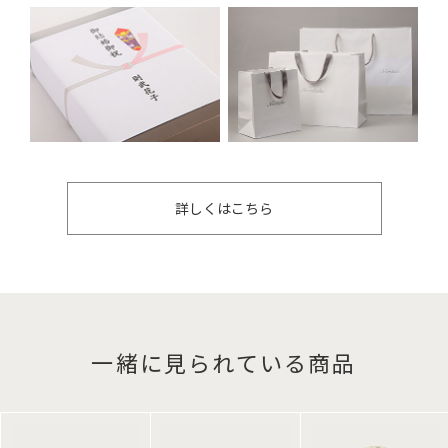
詳しくはこちら
一緒に見られている商品