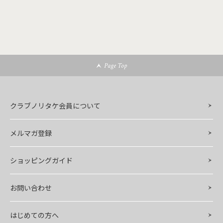
Page Top
クラブノリタケ会員について
メルマガ登録
ショッピングガイド
お問い合わせ
はじめての方へ