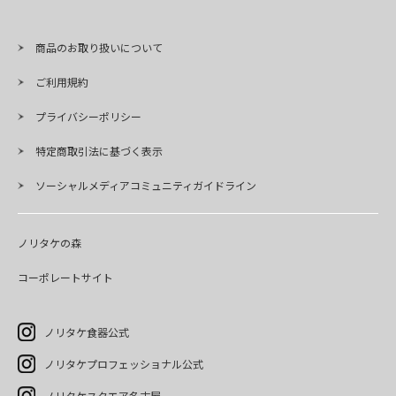
商品のお取り扱いについて
ご利用規約
プライバシーポリシー
特定商取引法に基づく表示
ソーシャルメディアコミュニティガイドライン
ノリタケの森
コーポレートサイト
ノリタケ食器公式
ノリタケプロフェッショナル公式
ノリタケスクエア名古屋