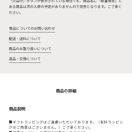
「欠品中」ボタンが表示されている場合でも、商品名に「数量限定」と
ある商品は次の入荷の予定がありませんので完売となります。ご了承く
ださい。
商品についてのお問い合わせ
配送・送料について
商品のお取り扱いについて
返品・交換について
商品の詳細
商品説明
■ギフトラッピングはご遠慮いただいております。（有料ラッピン
グのご用意はございません。）ご了承ください。