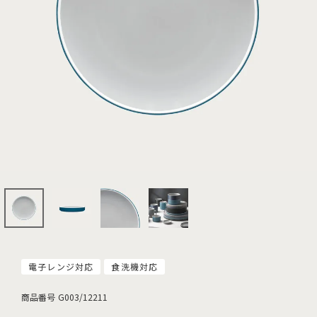
電子レンジ対応
食洗機対応
商品番号
G003/12211