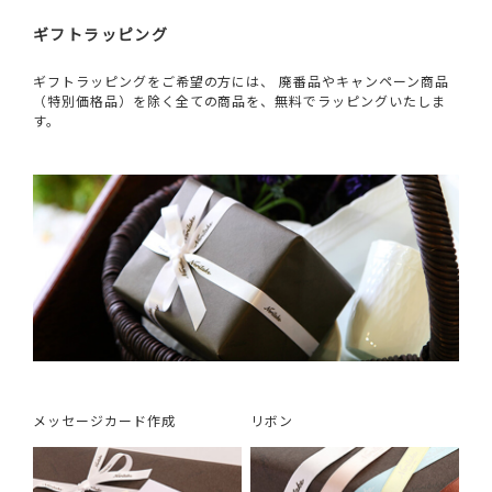
ギフトラッピング
ギフトラッピングをご希望の方には、 廃番品やキャンペーン商品
（特別価格品）を除く全ての商品を、無料でラッピングいたしま
す。
メッセージカード作成
リボン