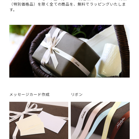
（特別価格品）を除く全ての商品を、無料でラッピングいたしま
す。
メッセージカード作成
リボン