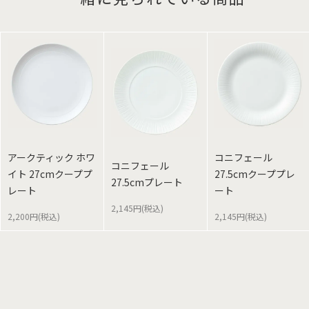
アークティック ホワ
コニフェール
コニフェール
イト 27cmクーププ
27.5cmクーププレ
27.5cmプレート
レート
ート
2,145円(税込)
2,200円(税込)
2,145円(税込)