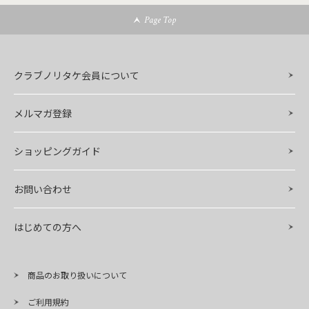
Page Top
クラブノリタケ会員について
メルマガ登録
ショッピングガイド
お問い合わせ
はじめての方へ
商品のお取り扱いについて
ご利用規約