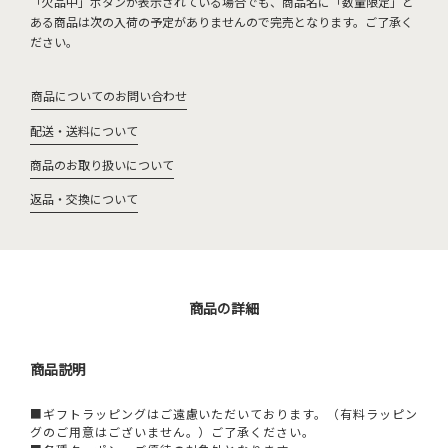
「欠品中」ボタンが表示されている場合でも、商品名に「数量限定」と
ある商品は次の入荷の予定がありませんので完売となります。ご了承く
ださい。
商品についてのお問い合わせ
配送・送料について
商品のお取り扱いについて
返品・交換について
商品の詳細
商品説明
■ギフトラッピングはご遠慮いただいております。（有料ラッピン
グのご用意はございません。）ご了承ください。