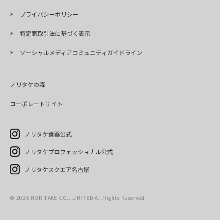
プライバシーポリシー
特定商取引法に基づく表示
ソーシャルメディアコミュニティガイドライン
ノリタケの森
コーポレートサイト
ノリタケ食器公式
ノリタケプロフェッショナル公式
ノリタケスクエア名古屋
©
2026
NORITAKE CO., LIMITED All Rights Reserved.