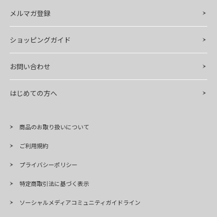
メルマガ登録
ショッピングガイド
お問い合わせ
はじめての方へ
商品のお取り扱いについて
ご利用規約
プライバシーポリシー
特定商取引法に基づく表示
ソーシャルメディアコミュニティガイドライン