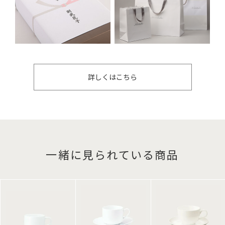
詳しくはこちら
一緒に見られている商品