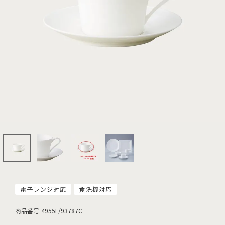
電子レンジ対応
食洗機対応
商品番号
4955L/93787C