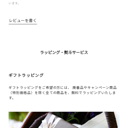
います。
レビューを書く
ラッピング・熨斗サービス
ギフトラッピング
ギフトラッピングをご希望の方には、 廃番品やキャンペーン商品
（特別価格品）を除く全ての商品を、無料でラッピングいたしま
す。