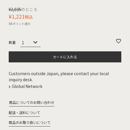
¥
2,035
のところ
¥
1,221
税込
56
ポイント還元
カートに入れる
Customers outside Japan, please contact your local
inquiry desk.
Global Network
商品についてのお問い合わせ
配送・送料について
商品のお取り扱いについて