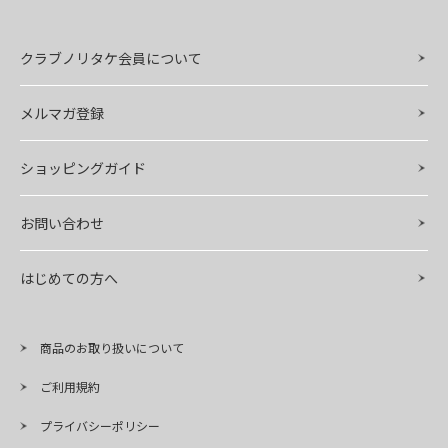
クラブノリタケ会員について
メルマガ登録
ショッピングガイド
お問い合わせ
はじめての方へ
商品のお取り扱いについて
ご利用規約
プライバシーポリシー