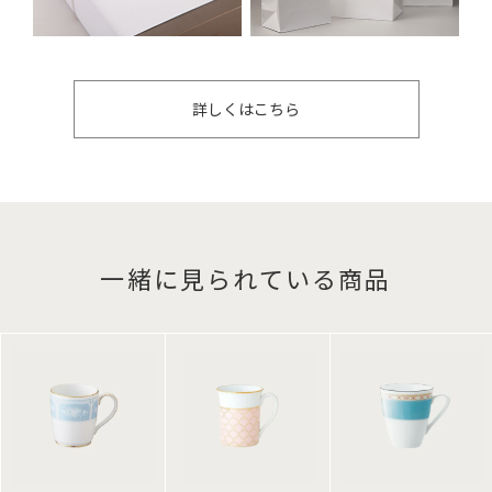
詳しくはこちら
一緒に見られている商品