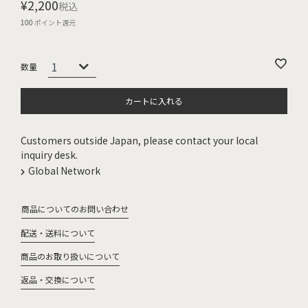
¥
2,200
税込
100
ポイント還元
カートに入れる
Customers outside Japan, please contact your local
inquiry desk.
Global Network
商品についてのお問い合わせ
配送・送料について
商品のお取り扱いについて
返品・交換について