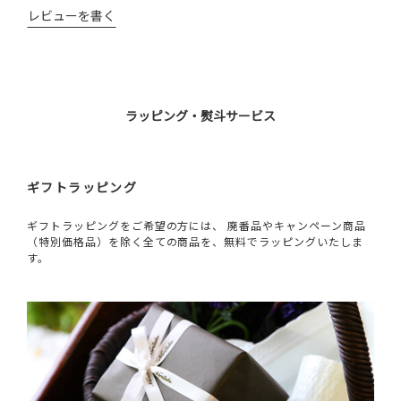
レビューを書く
ラッピング・熨斗サービス
ギフトラッピング
ギフトラッピングをご希望の方には、 廃番品やキャンペーン商品
（特別価格品）を除く全ての商品を、無料でラッピングいたしま
す。