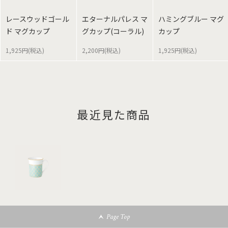
レースウッドゴール
エターナルパレス マ
ハミングブルー マグ
ド マグカップ
グカップ(コーラル)
カップ
1,925円(税込)
2,200円(税込)
1,925円(税込)
最近見た商品
Page Top