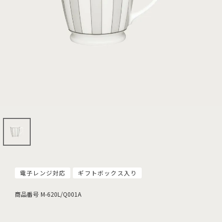
電子レンジ対応
ギフトボックス入り
商品番号
M-620L/Q001A