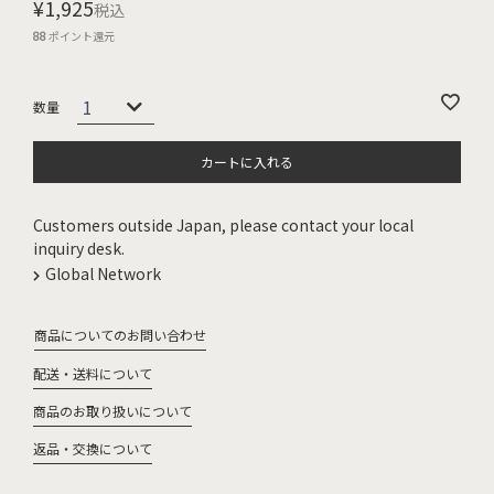
¥
1,925
税込
88
ポイント還元
カートに入れる
Customers outside Japan, please contact your local
inquiry desk.
Global Network
商品についてのお問い合わせ
配送・送料について
商品のお取り扱いについて
返品・交換について