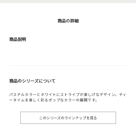
商品の詳細
商品説明
商品のシリーズについて
パステルカラーとホワイトにストライプが楽しげなデザイン。ティ
ータイムを楽しく彩るポップなカラーの展開です。
このシリーズのラインナップを見る