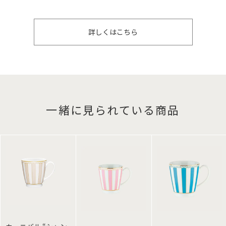
詳しくはこちら
一緒に見られている商品