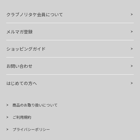
クラブノリタケ会員について
メルマガ登録
ショッピングガイド
お問い合わせ
はじめての方へ
商品のお取り扱いについて
ご利用規約
プライバシーポリシー