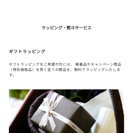
ラッピング・熨斗サービス
ギフトラッピング
ギフトラッピングをご希望の方には、 廃番品やキャンペーン商品
（特別価格品）を除く全ての商品を、無料でラッピングいたしま
す。