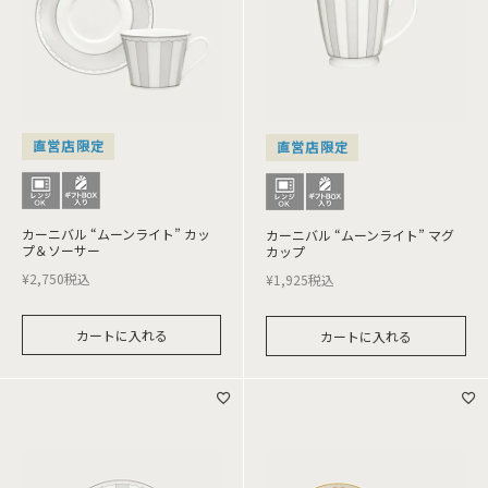
直営店限定
直営店限定
カーニバル “ムーンライト” カッ
カーニバル “ムーンライト” マグ
プ＆ソーサー
カップ
¥
2,750
税込
¥
1,925
税込
カートに入れる
カートに入れる