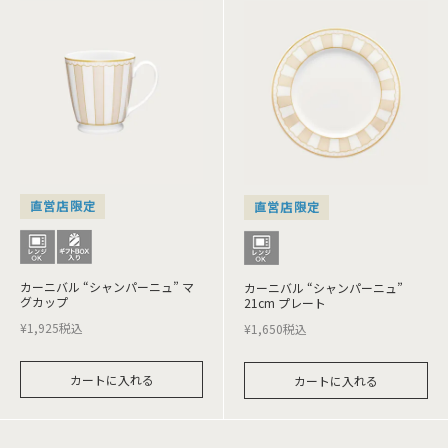
直営店限定
直営店限定
カーニバル “シャンパーニュ” マ
カーニバル “シャンパーニュ”
グカップ
21cm プレート
¥
1,925
税込
¥
1,650
税込
カートに入れる
カートに入れる