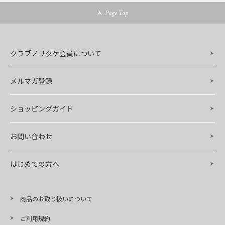
Page Top
クラブノリタケ会員について
メルマガ登録
ショッピングガイド
お問い合わせ
はじめての方へ
商品のお取り扱いについて
ご利用規約