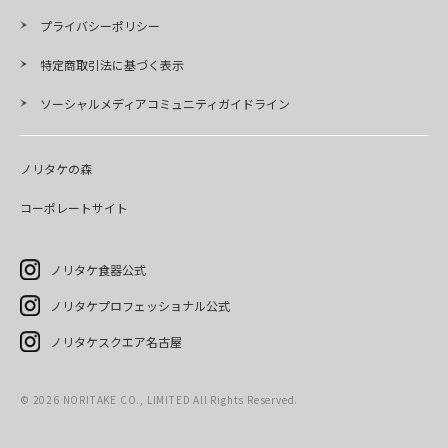
プライバシーポリシー
特定商取引法に基づく表示
ソーシャルメディアコミュニティガイドライン
ノリタケの森
コーポレートサイト
ノリタケ食器公式
ノリタケプロフェッショナル公式
ノリタケスクエア名古屋
©
2026
NORITAKE CO., LIMITED All Rights Reserved.