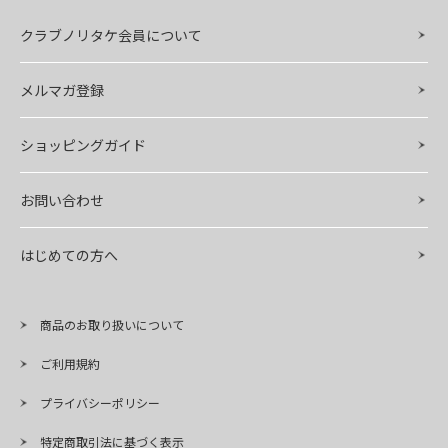
クラブノリタケ会員について
メルマガ登録
ショッピングガイド
お問い合わせ
はじめての方へ
商品のお取り扱いについて
ご利用規約
プライバシーポリシー
特定商取引法に基づく表示