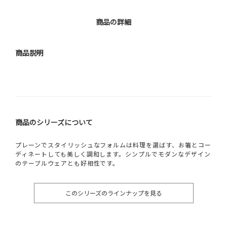
商品の詳細
商品説明
商品のシリーズについて
プレーンでスタイリッシュなフォルムは料理を選ばす、お箸とコー
ディネートしても美しく調和します。シンプルでモダンなデザイン
のテーブルウェアとも好相性です。
このシリーズのラインナップを見る