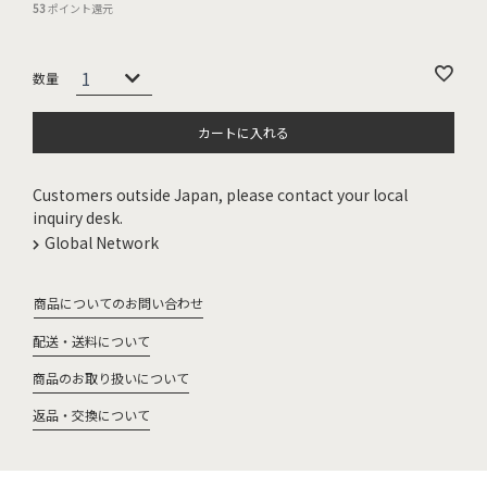
53
ポイント還元
カートに入れる
Customers outside Japan, please contact your local
inquiry desk.
Global Network
商品についてのお問い合わせ
配送・送料について
商品のお取り扱いについて
返品・交換について