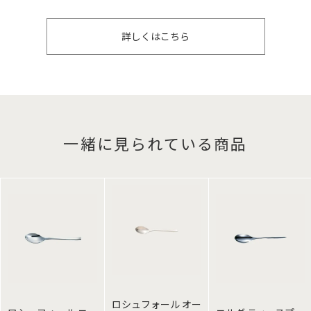
詳しくはこちら
一緒に見られている商品
ロシュフォール オー