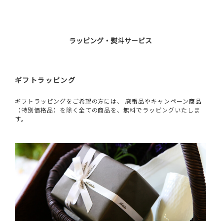
ラッピング・熨斗サービス
ギフトラッピング
ギフトラッピングをご希望の方には、 廃番品やキャンペーン商品
（特別価格品）を除く全ての商品を、無料でラッピングいたしま
す。