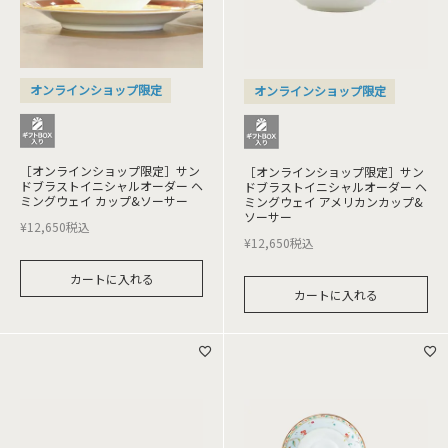
オンラインショップ限定
オンラインショップ限定
［オンラインショップ限定］サン
［オンラインショップ限定］サン
ドブラストイニシャルオーダー ヘ
ドブラストイニシャルオーダー ヘ
ミングウェイ カップ&ソーサー
ミングウェイ アメリカンカップ&
ソーサー
¥
12,650
税込
¥
12,650
税込
カートに入れる
カートに入れる