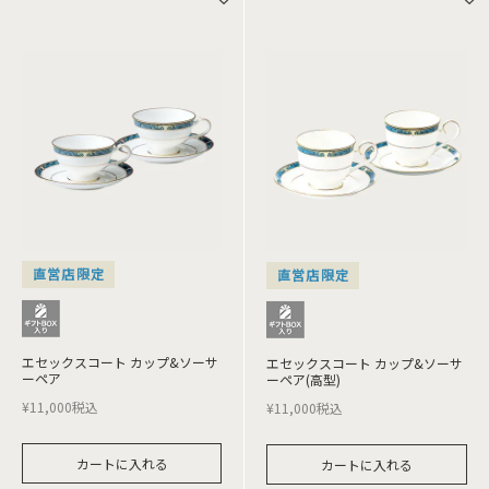
直営店限定
直営店限定
エセックスコート カップ&ソーサ
エセックスコート カップ&ソーサ
ーペア
ーペア(高型)
¥
11,000
税込
¥
11,000
税込
カートに入れる
カートに入れる