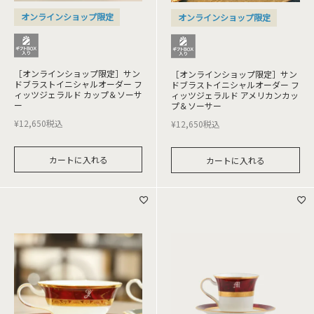
オンラインショップ限定
オンラインショップ限定
［オンラインショップ限定］サン
［オンラインショップ限定］サン
ドブラストイニシャルオーダー フ
ドブラストイニシャルオーダー フ
ィッツジェラルド カップ＆ソーサ
ィッツジェラルド アメリカンカッ
ー
プ＆ソーサー
¥
12,650
税込
¥
12,650
税込
カートに入れる
カートに入れる