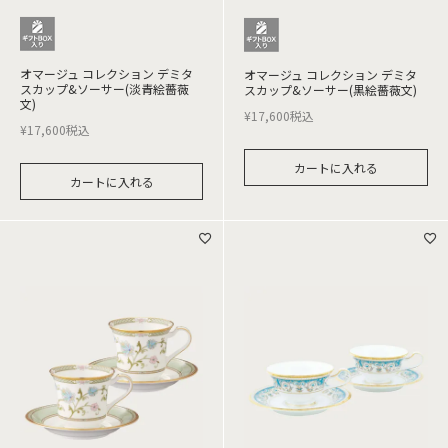
オマージュ コレクション デミタ
オマージュ コレクション デミタ
スカップ&ソーサー(淡青絵薔薇
スカップ&ソーサー(黒絵薔薇文)
文)
¥
17,600
税込
¥
17,600
税込
カートに入れる
カートに入れる