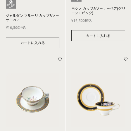
ヨシノ カップ&ソーサーペア(グリ
ーン・ピンク)
ジャルダン フルーリ カップ&ソー
サーペア
¥
16,500
税込
¥
16,500
税込
カートに入れる
カートに入れる