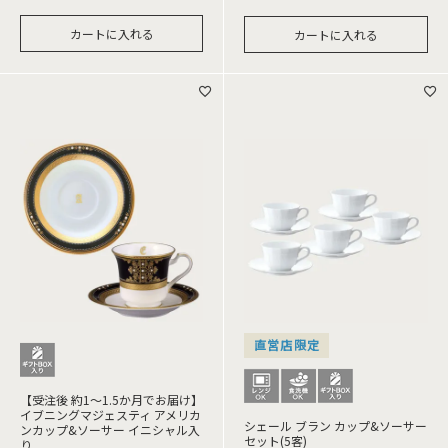
カートに入れる
カートに入れる
直営店限定
【受注後 約1～1.5か月でお届け】
イブニングマジェスティ アメリカ
シェール ブラン カップ&ソーサー
ンカップ&ソーサー イニシャル入
セット(5客)
り