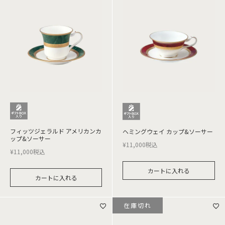
フィッツジェラルド アメリカンカ
ヘミングウェイ カップ&ソーサー
ップ&ソーサー
¥
11,000
税込
¥
11,000
税込
カートに入れる
カートに入れる
在庫切れ