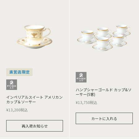
直営店限定
ハンプシャーゴールド カップ&ソ
ーサー(5客)
インペリアルスイート アメリカン
カップ＆ソーサー
¥
13,750
税込
¥
13,200
税込
カートに入れる
再入荷お知らせ