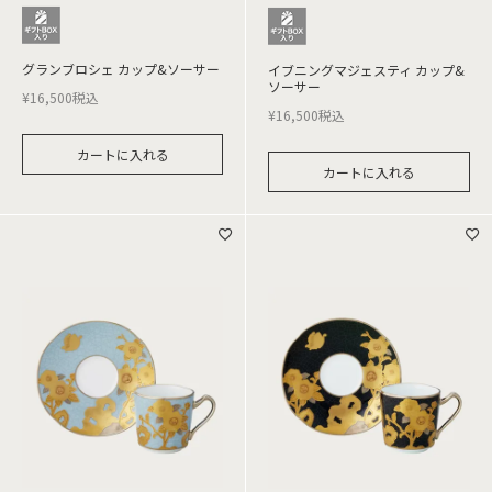
グランブロシェ カップ&ソーサー
イブニングマジェスティ カップ&
ソーサー
¥
16,500
税込
¥
16,500
税込
カートに入れる
カートに入れる