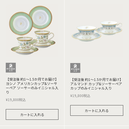
【受注後 約1～1.5か月でお届け】
【受注後 約1～1.5か月でお届け】
ヨシノ アメリカンカップ&ソーサ
アルマンド カップ&ソーサーペア
ーペア ソーサーのみイニシャル入
カップのみイニシャル入り
り
¥
19,800
税込
¥
19,800
税込
カートに入れる
カートに入れる