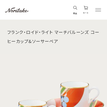
カート
商品
フランク・ロイド・ライト マーチバルーンズ コー
ヒーカップ&ソーサーペア