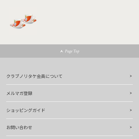
Page Top
クラブノリタケ会員について
メルマガ登録
ショッピングガイド
お問い合わせ