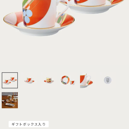
ギフトボックス入り