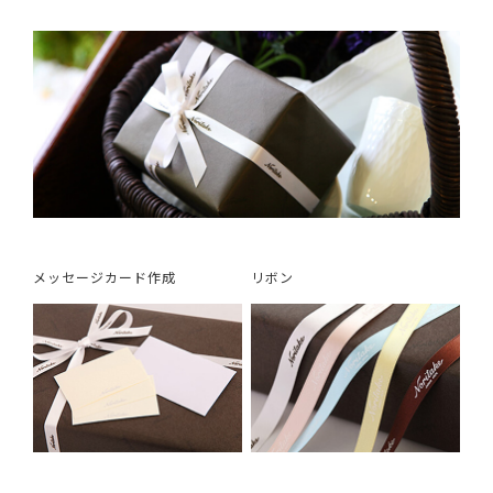
メッセージカード作成
リボン