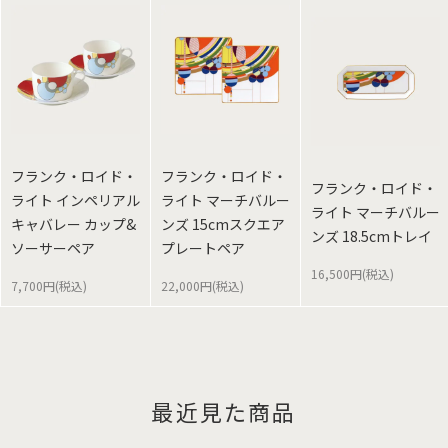
フランク・ロイド・
フランク・ロイド・
フランク・ロイド・
ライト インペリアル
ライト マーチバルー
ライト マーチバルー
キャバレー カップ&
ンズ 15cmスクエア
ンズ 18.5cmトレイ
ソーサーペア
プレートペア
16,500円(税込)
7,700円(税込)
22,000円(税込)
最近見た商品