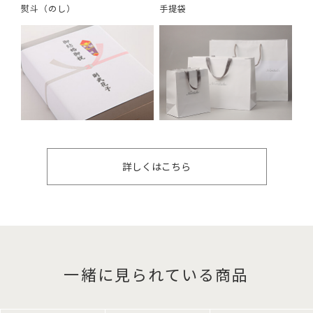
熨斗（のし）
手提袋
詳しくはこちら
一緒に見られている商品