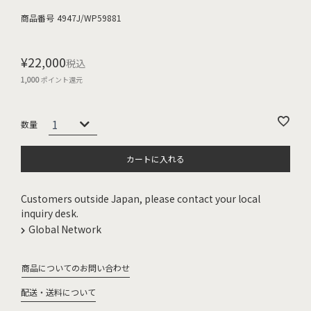
商品番号
4947J/WP59881
¥
22,000
税込
1,000
ポイント還元
カートに入れる
Customers outside Japan, please contact your local
inquiry desk.
Global Network
商品についてのお問い合わせ
配送・送料について