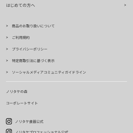
はじめての方へ
商品のお取り扱いについて
ご利用規約
プライバシーポリシー
特定商取引法に基づく表示
ソーシャルメディアコミュニティガイドライン
ノリタケの森
コーポレートサイト
ノリタケ食器公式
ノリタケプロフェッショナル公式