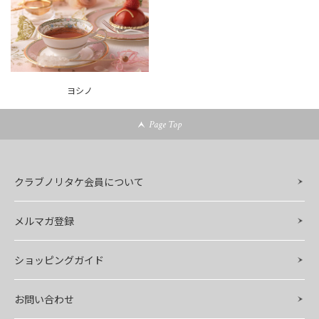
ヨシノ
Page Top
クラブノリタケ会員について
メルマガ登録
ショッピングガイド
お問い合わせ