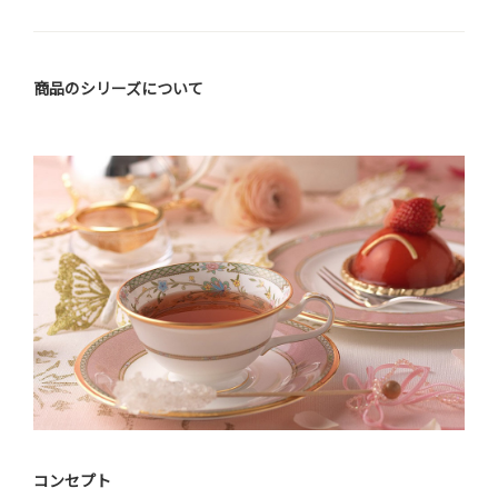
商品のシリーズについて
コンセプト