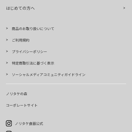
はじめての方へ
商品のお取り扱いについて
ご利用規約
プライバシーポリシー
特定商取引法に基づく表示
ソーシャルメディアコミュニティガイドライン
ノリタケの森
コーポレートサイト
ノリタケ食器公式