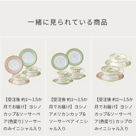
一緒に見られている商品
【受注後 約1～1.5か
【受注後 約1～1.5か
【受注後 約1～1.5か
月でお届け】ヨシノ
月でお届け】ヨシノ
月でお届け】ヨシノ
カップ&ソーサーペ
アメリカンカップ&
カップ&ソーサーペ
ア(色変り) ソーサー
ソーサーペア イニシ
ア(色変り) カップの
のみイニシャル入り
ャル入り
みイニシャル入り