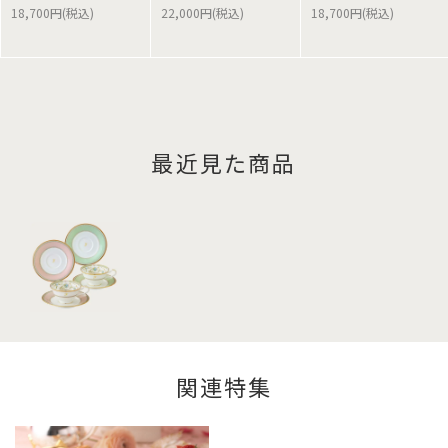
18,700円(税込)
22,000円(税込)
18,700円(税込)
最近見た商品
関連特集