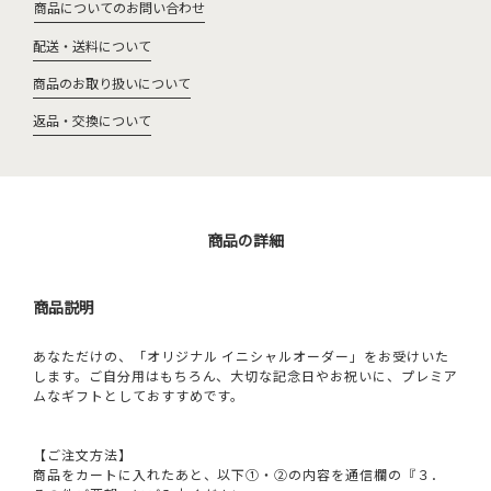
商品についてのお問い合わせ
配送・送料について
商品のお取り扱いについて
返品・交換について
商品の詳細
商品説明
あなただけの、「オリジナル イニシャルオーダー」をお受けいた
します。ご自分用はもちろん、大切な記念日やお祝いに、プレミア
ムなギフトとしておすすめです。
【ご注文方法】
商品をカートに入れたあと、以下①・②の内容を通信欄の『３．