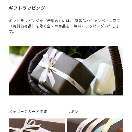
ギフトラッピング
ギフトラッピングをご希望の方には、 廃番品やキャンペーン商品
（特別価格品）を除く全ての商品を、無料でラッピングいたしま
す。
メッセージカード作成
リボン