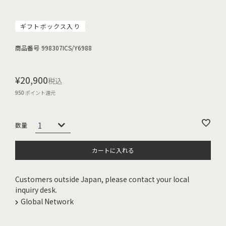
ギフトボックス入り
商品番号
998307ICS/Y6988
¥
20,900
税込
950
ポイント還元
カートに入れる
Customers outside Japan, please contact your local
inquiry desk.
Global Network