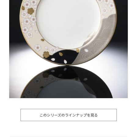
このシリーズのラインナップを見る