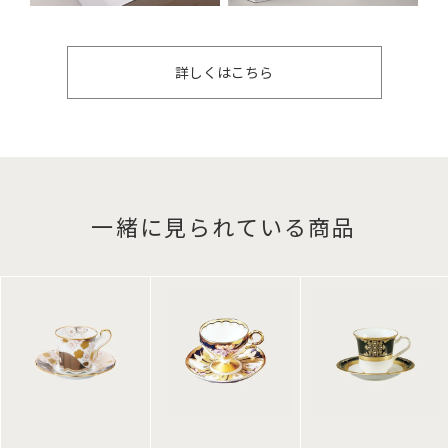
詳しくはこちら
一緒に見られている商品