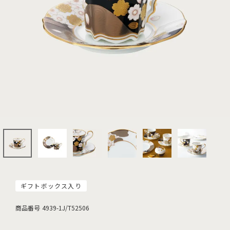
ギフトボックス入り
商品番号
4939-1J/T52506