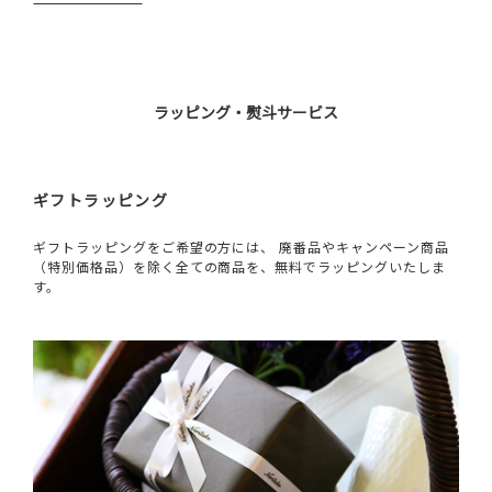
ラッピング・熨斗サービス
ギフトラッピング
ギフトラッピングをご希望の方には、 廃番品やキャンペーン商品
（特別価格品）を除く全ての商品を、無料でラッピングいたしま
す。