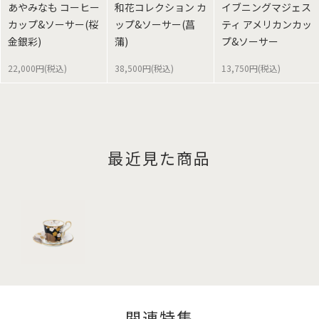
あやみなも コーヒー
和花コレクション カ
イブニングマジェス
カップ&ソーサー(桜
ップ&ソーサー(菖
ティ アメリカンカッ
金銀彩)
蒲)
プ&ソーサー
22,000円(税込)
38,500円(税込)
13,750円(税込)
最近見た商品
関連特集