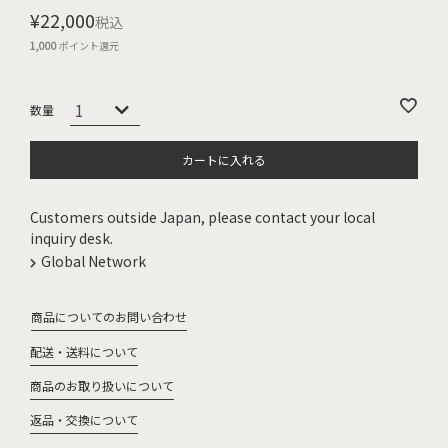
¥
22,000
税込
1,000
ポイント還元
カートに入れる
Customers outside Japan, please contact your local
inquiry desk.
Global Network
商品についてのお問い合わせ
配送・送料について
商品のお取り扱いについて
返品・交換について