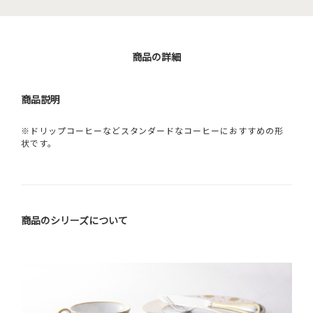
商品の詳細
商品説明
※ドリップコーヒーなどスタンダードなコーヒーにおすすめの形
状です。
商品のシリーズについて