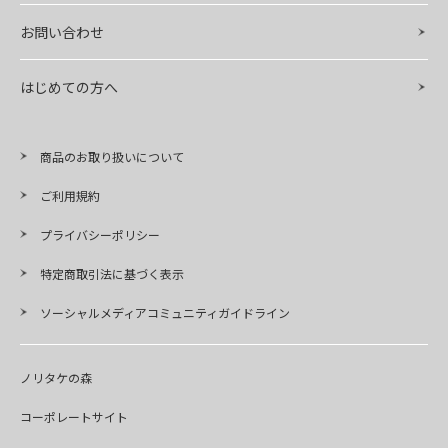
お問い合わせ
はじめての方へ
商品のお取り扱いについて
ご利用規約
プライバシーポリシー
特定商取引法に基づく表示
ソーシャルメディアコミュニティガイドライン
ノリタケの森
コーポレートサイト