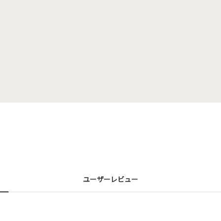
ユーザーレビュー