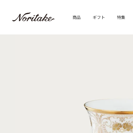
商品
ギフト
特集