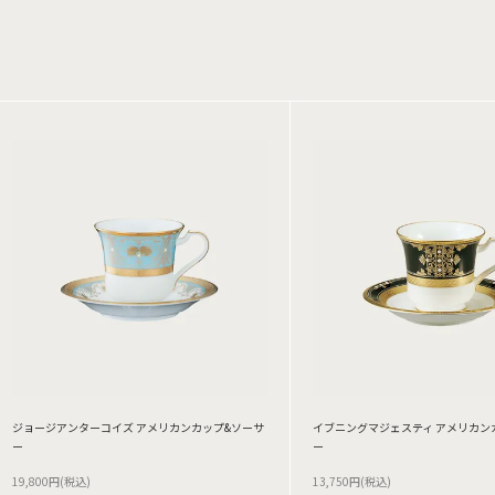
ジョージアンターコイズ アメリカンカップ&ソーサ
イブニングマジェスティ アメリカン
ー
ー
19,800円(税込)
13,750円(税込)