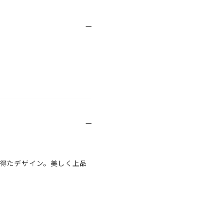
得たデザイン。美しく上品