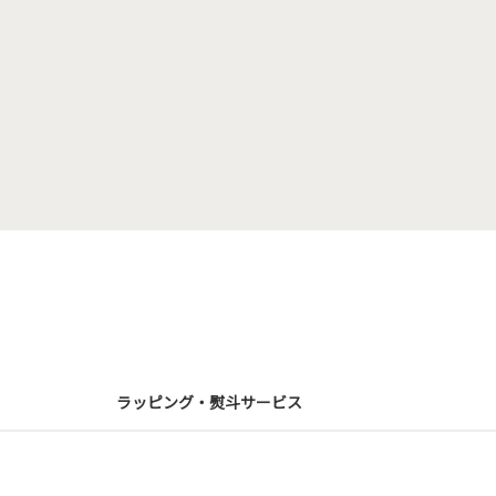
ラッピング・熨斗サービス