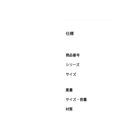
仕様
商品番号
シリーズ
サイズ
重量
サイズ・容量
材質