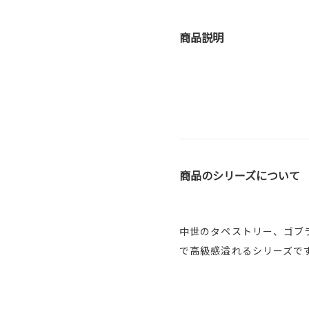
商品説明
商品のシリーズについて
中世のタペストリー、ゴブ
で高級感溢れるシリーズで