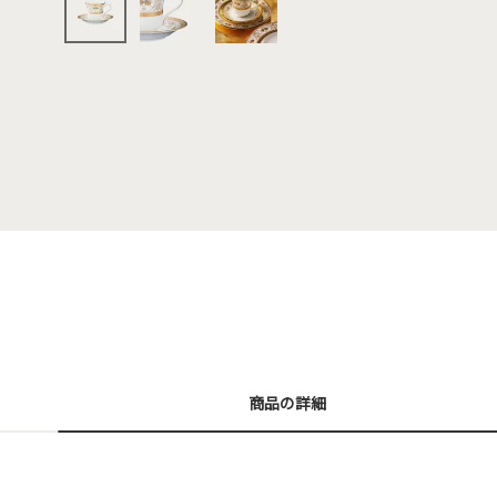
商品の詳細