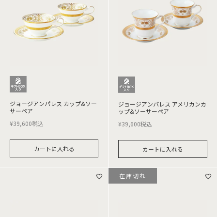
ジョージアンパレス カップ&ソー
ジョージアンパレス アメリカンカ
サーペア
ップ&ソーサーペア
¥
39,600
税込
¥
39,600
税込
カートに入れる
カートに入れる
在庫切れ