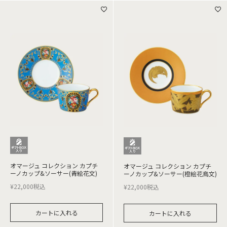
オマージュ コレクション カプチ
オマージュ コレクション カプチ
ーノカップ&ソーサー(青絵花文)
ーノカップ&ソーサー(橙絵花鳥文)
¥
22,000
税込
¥
22,000
税込
カートに入れる
カートに入れる