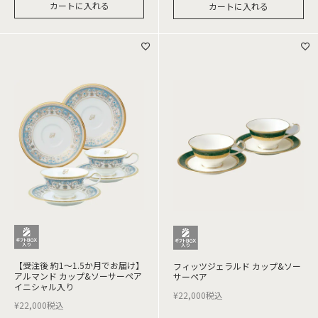
カートに入れる
カートに入れる
【受注後 約1～1.5か月でお届け】
フィッツジェラルド カップ&ソー
アルマンド カップ&ソーサーペア
サーペア
イニシャル入り
¥
22,000
税込
¥
22,000
税込