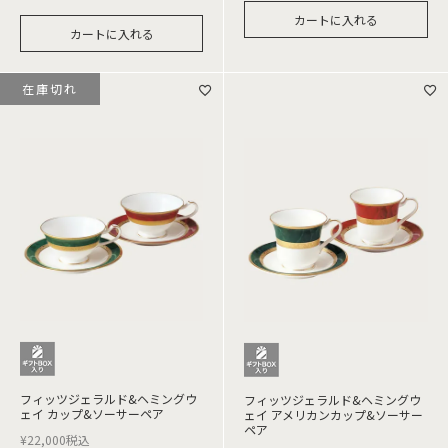
カートに入れる
カートに入れる
在庫切れ
フィッツジェラルド&ヘミングウ
フィッツジェラルド&ヘミングウ
ェイ カップ&ソーサーペア
ェイ アメリカンカップ&ソーサー
ペア
¥
22,000
税込