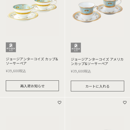
ジョージアンターコイズ カップ&
ジョージアンターコイズ アメリカ
ソーサーペア
ンカップ&ソーサーペア
¥
39,600
税込
¥
39,600
税込
再入荷お知らせ
カートに入れる