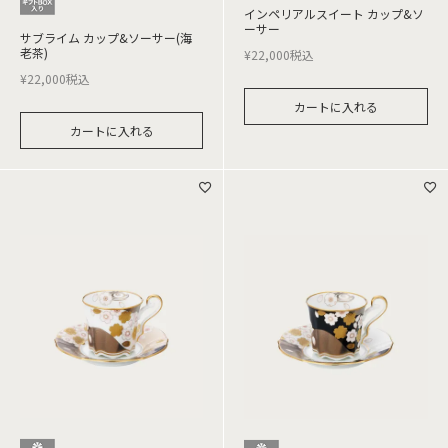
インペリアルスイート カップ&ソ
ーサー
サブライム カップ&ソーサー(海
老茶)
¥
22,000
税込
¥
22,000
税込
カートに入れる
カートに入れる