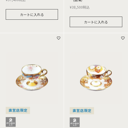
¥
38,500
税込
カートに入れる
カートに入れる
直営店限定
直営店限定