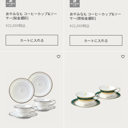
あやみなも コーヒーカップ&ソー
あやみなも コーヒーカップ&ソー
サー(桜金銀彩)
サー(夜桜金銀彩)
¥
22,000
税込
¥
22,000
税込
カートに入れる
カートに入れる