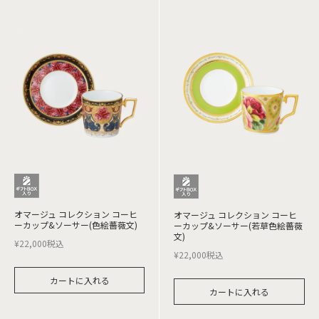
オマージュ コレクション コーヒ
オマージュ コレクション コーヒ
ーカップ&ソーサー(色絵薔薇文)
ーカップ&ソーサー(若草色絵薔薇
文)
¥
22,000
税込
¥
22,000
税込
カートに入れる
カートに入れる