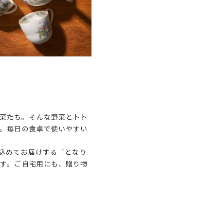
菜たち。そんな野菜とトト
」。毎日の食卓で使いやすい
込めてお届けする「となり
ます。ご自宅用にも、贈り物