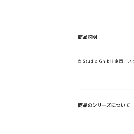
商品説明
© Studio Ghibli
商品のシリーズについて