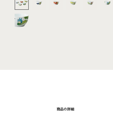
商品の詳細