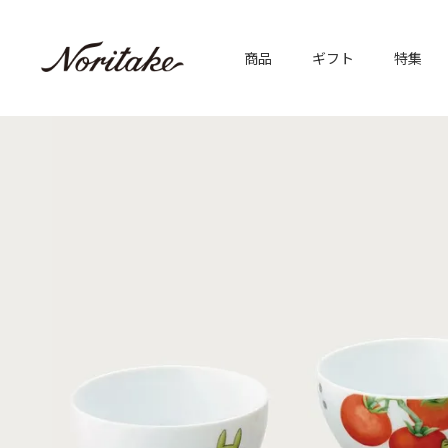
商品
ギフト
特集