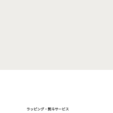
ラッピング・熨斗サービス