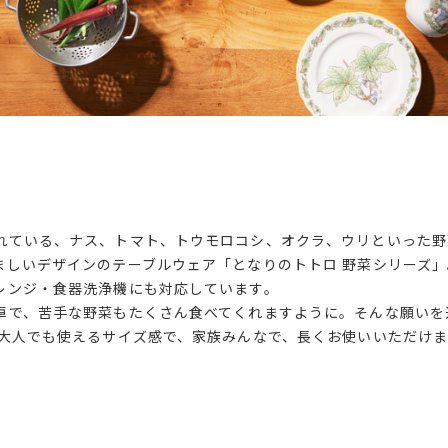
れている、ナス、トマト、トウモロコシ、オクラ、ウリといった野
ましいデザインのテーブルウェア「となりのトトロ 野菜シリーズ
レンジ・食器洗浄機にも対応しています。
卓で、苦手な野菜もたくさん食べてくれますように。そんな願いを
。大人でも使えるサイズ感で、家族みんなで、長くお使いいただけ
。