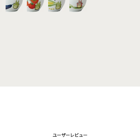
ユーザーレビュー