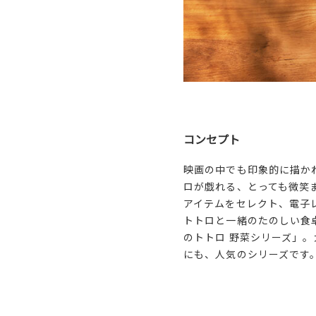
コンセプト
映画の中でも印象的に描か
ロが戯れる、とっても微笑
アイテムをセレクト、電子
トトロと一緒のたのしい食
のトトロ 野菜シリーズ」
にも、人気のシリーズです