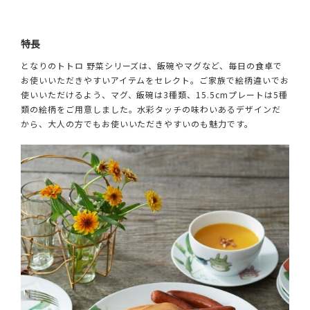
特長
となりのトトロ 野菜シリーズは、飯碗やマグなど、毎日の食卓で
お使いいただきやすいアイテムをセレクト。ご家族で絵柄違いでお
使いいただけるよう、マグ、飯碗は3種類、15.5cmプレートは5種
類の絵柄をご用意しました。水彩タッチの味わいあるデザインだ
から、大人の方でもお使いいただきやすいのも魅力です。