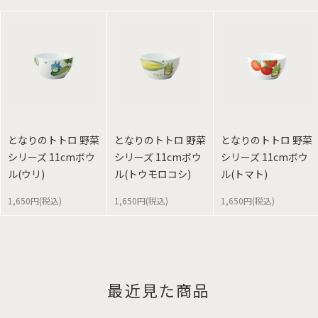
となりのトトロ 野菜
となりのトトロ 野菜
となりのトトロ 野菜
シリーズ 11cmボウ
シリーズ 11cmボウ
シリーズ 11cmボウ
ル(ウリ)
ル(トウモロコシ)
ル(トマト)
1,650円(税込)
1,650円(税込)
1,650円(税込)
最近見た商品