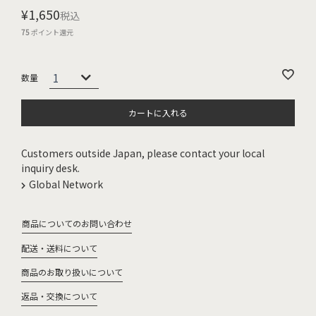
¥
1,650
税込
75
ポイント還元
カートに入れる
Customers outside Japan, please contact your local
inquiry desk.
Global Network
商品についてのお問い合わせ
配送・送料について
商品のお取り扱いについて
返品・交換について