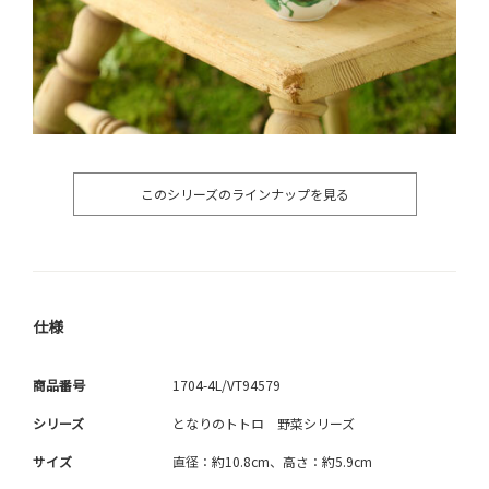
このシリーズのラインナップを見る
仕様
商品番号
1704-4L/VT94579
シリーズ
となりのトトロ 野菜シリーズ
サイズ
直径：約10.8cm、高さ：約5.9cm