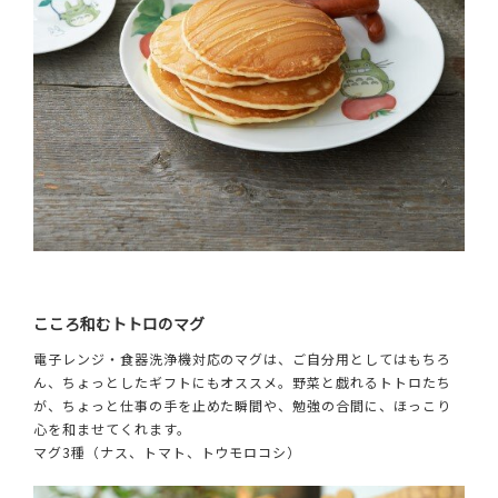
こころ和むトトロのマグ
電子レンジ・食器洗浄機対応のマグは、ご自分用としてはもちろ
ん、ちょっとしたギフトにもオススメ。野菜と戯れるトトロたち
が、ちょっと仕事の手を止めた瞬間や、勉強の合間に、ほっこり
心を和ませてくれます。
マグ3種（ナス、トマト、トウモロコシ）