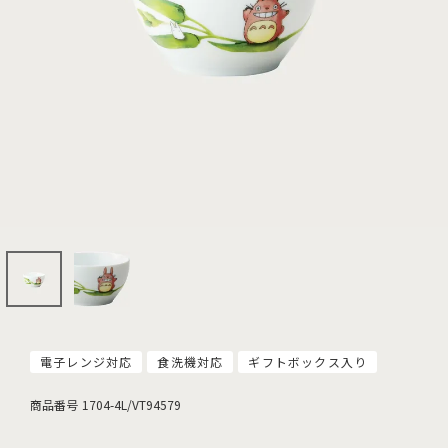
電子レンジ対応
食洗機対応
ギフトボックス入り
商品番号
1704-4L/VT94579