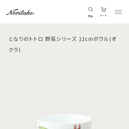
カート
商品
となりのトトロ 野菜シリーズ 11cmボウル(オ
クラ)