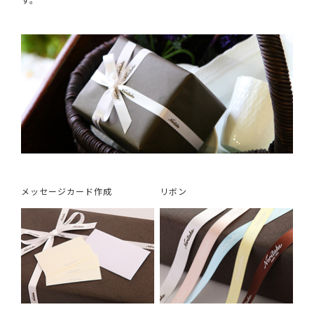
メッセージカード作成
リボン