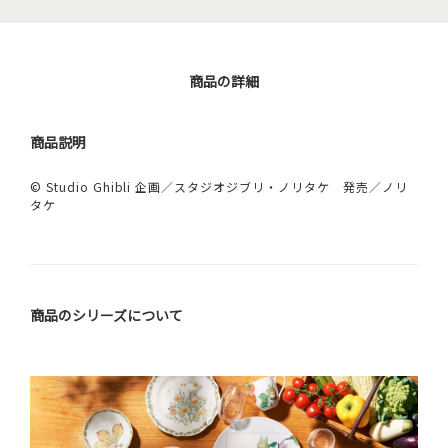
商品の詳細
商品説明
© Studio Ghibli 企画／スタジオジブリ・ノリタケ 発売／ノリ
タケ
商品のシリーズについて