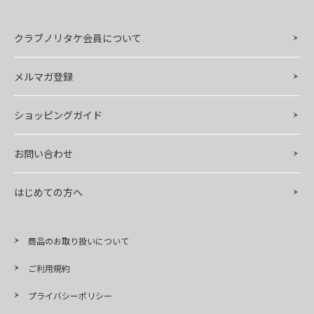
クラブノリタケ会員について
メルマガ登録
ショッピングガイド
お問い合わせ
はじめての方へ
商品のお取り扱いについて
ご利用規約
プライバシーポリシー