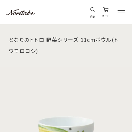
カート
商品
となりのトトロ 野菜シリーズ 11cmボウル(ト
ウモロコシ)