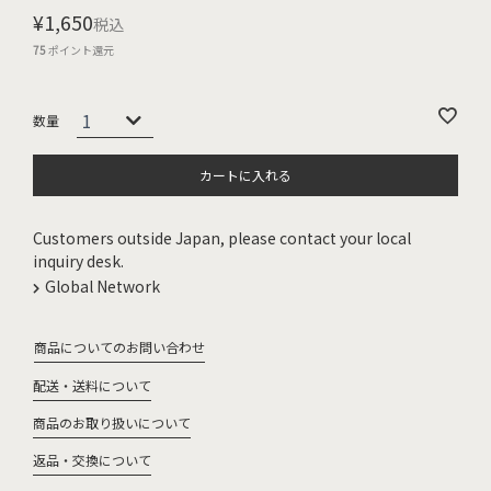
¥
1,650
税込
75
ポイント還元
カートに入れる
Customers outside Japan, please contact your local
inquiry desk.
Global Network
商品についてのお問い合わせ
配送・送料について
商品のお取り扱いについて
返品・交換について