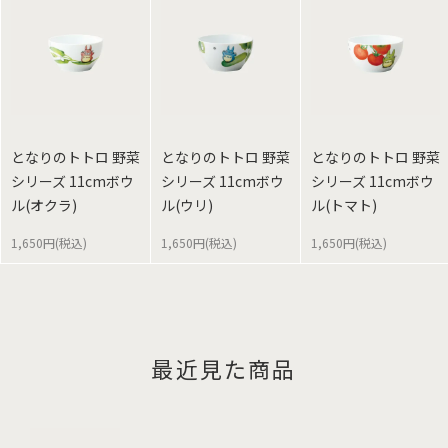
となりのトトロ 野菜
となりのトトロ 野菜
となりのトトロ 野菜
シリーズ 11cmボウ
シリーズ 11cmボウ
シリーズ 11cmボウ
ル(オクラ)
ル(ウリ)
ル(トマト)
1,650円(税込)
1,650円(税込)
1,650円(税込)
最近見た商品