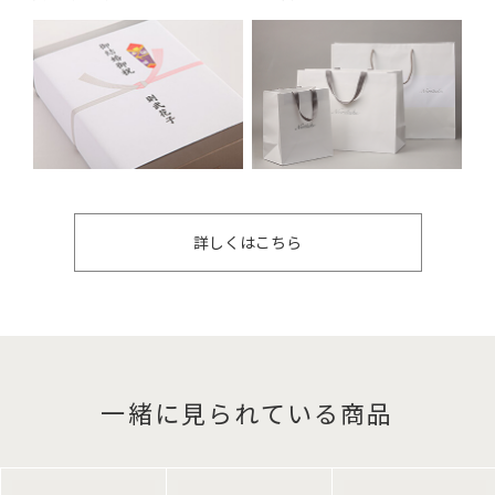
詳しくはこちら
一緒に見られている商品