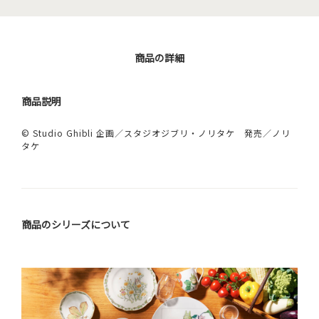
商品の詳細
商品説明
© Studio Ghibli 企画／スタジオジブリ・ノリタケ 発売／ノリ
タケ
商品のシリーズについて