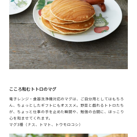
こころ和むトトロのマグ
電子レンジ・食器洗浄機対応のマグは、ご自分用としてはもちろ
ん、ちょっとしたギフトにもオススメ。野菜と戯れるトトロたち
が、ちょっと仕事の手を止めた瞬間や、勉強の合間に、ほっこり
心を和ませてくれます。
マグ3種（ナス、トマト、トウモロコシ）