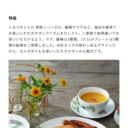
特長
となりのトトロ 野菜シリーズは、飯碗やマグなど、毎日の食卓で
お使いいただきやすいアイテムをセレクト。ご家族で絵柄違いでお
使いいただけるよう、マグ、飯碗は3種類、15.5cmプレートは5種
類の絵柄をご用意しました。水彩タッチの味わいあるデザインだ
から、大人の方でもお使いいただきやすいのも魅力です。