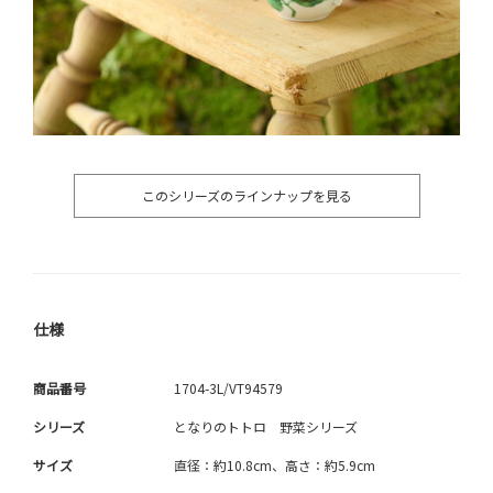
このシリーズのラインナップを見る
仕様
商品番号
1704-3L/VT94579
シリーズ
となりのトトロ 野菜シリーズ
サイズ
直径：約10.8cm、高さ：約5.9cm