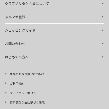
クラブノリタケ会員について
メルマガ登録
ショッピングガイド
お問い合わせ
はじめての方へ
商品のお取り扱いについて
ご利用規約
プライバシーポリシー
特定商取引法に基づく表示