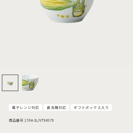
電子レンジ対応
食洗機対応
ギフトボックス入り
商品番号
1704-3L/VT94579