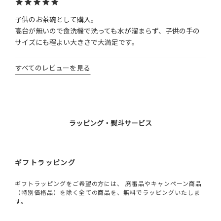
子供のお茶碗として購入。

高台が無いので食洗機で洗っても水が溜まらず、子供の手の
サイズにも程よい大きさで大満足です。
すべてのレビューを見る
ラッピング・熨斗サービス
ギフトラッピング
ギフトラッピングをご希望の方には、 廃番品やキャンペーン商品
（特別価格品）を除く全ての商品を、無料でラッピングいたしま
す。