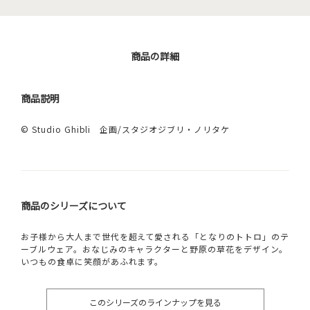
商品の詳細
商品説明
© Studio Ghibli 企画/スタジオジブリ・ノリタケ
商品のシリーズについて
お子様から大人まで世代を超えて愛される「となりのトトロ」のテ
ーブルウェア。おなじみのキャラクターと野原の草花をデザイン。
いつもの食卓に笑顔があふれます。
このシリーズのラインナップを見る