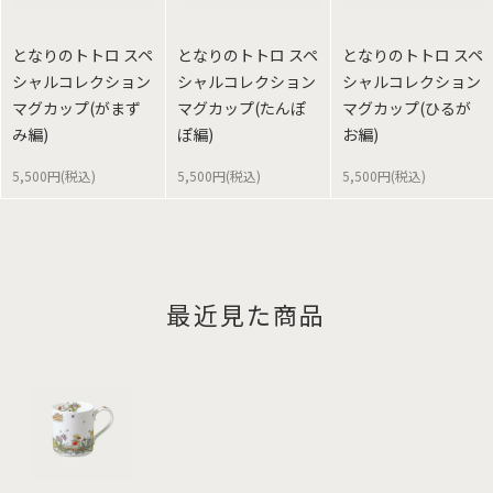
となりのトトロ スペ
となりのトトロ スペ
となりのトトロ スペ
シャルコレクション
シャルコレクション
シャルコレクション
マグカップ(がまず
マグカップ(たんぽ
マグカップ(ひるが
み編)
ぽ編)
お編)
5,500円(税込)
5,500円(税込)
5,500円(税込)
最近見た商品