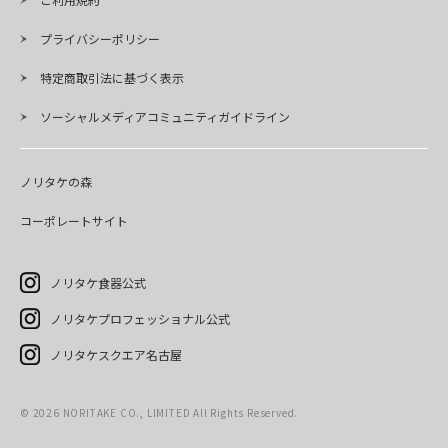
プライバシーポリシー
特定商取引法に基づく表示
ソーシャルメディアコミュニティガイドライン
ノリタケの森
コーポレートサイト
ノリタケ食器公式
ノリタケプロフェッショナル公式
ノリタケスクエア名古屋
©
2026
NORITAKE CO., LIMITED All Rights Reserved.