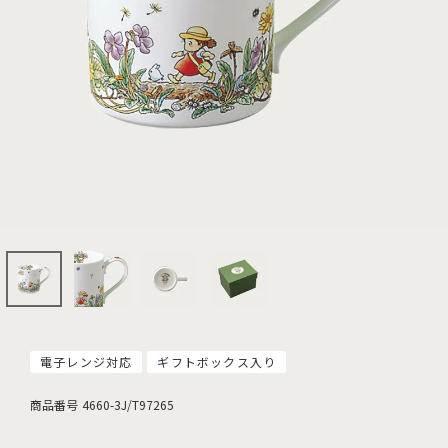
電子レンジ対応
ギフトボックス入り
商品番号
4660-3J/T97265