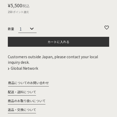
¥
5,500
税込
250
ポイント還元
カートに入れる
Customers outside Japan, please contact your local
inquiry desk.
Global Network
商品についてのお問い合わせ
配送・送料について
商品のお取り扱いについて
返品・交換について