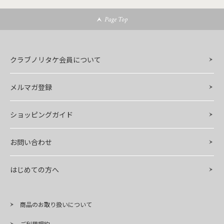
Page Top
クラブノリタケ会員について
メルマガ登録
ショッピングガイド
お問い合わせ
はじめての方へ
商品のお取り扱いについて
ご利用規約