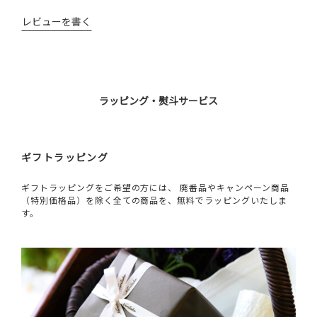
レビューを書く
ラッピング・熨斗サービス
ギフトラッピング
ギフトラッピングをご希望の方には、 廃番品やキャンペーン商品
（特別価格品）を除く全ての商品を、無料でラッピングいたしま
す。