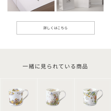
詳しくはこちら
一緒に見られている商品