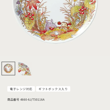
電子レンジ対応
ギフトボックス入り
商品番号
4660-6J/T50116A