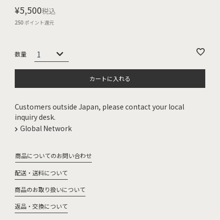
¥
5,500
税込
250
ポイント還元
カートに入れる
Customers outside Japan, please contact your local
inquiry desk.
Global Network
商品についてのお問い合わせ
配送・送料について
商品のお取り扱いについて
返品・交換について