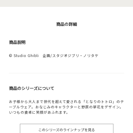
商品の詳細
商品説明
© Studio Ghibli 企画/スタジオジブリ・ノリタケ
商品のシリーズについて
お子様から大人まで世代を超えて愛される「となりのトトロ」のテ
ーブルウェア。おなじみのキャラクターと野原の草花をデザイン。
いつもの食卓に笑顔があふれます。
このシリーズのラインナップを見る