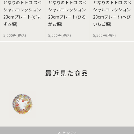
となりのトトロ スペ
となりのトトロ スペ
となりのトトロ スペ
シャルコレクション
シャルコレクション
シャルコレクション
23cmプレート(がま
23cmプレート(ひる
23cmプレート(へび
ずみ編)
がお編)
いちご編)
5,500円(税込)
5,500円(税込)
5,500円(税込)
最近見た商品
Page Top