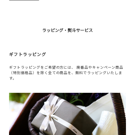
ラッピング・熨斗サービス
ギフトラッピング
ギフトラッピングをご希望の方には、 廃番品やキャンペーン商品
（特別価格品）を除く全ての商品を、無料でラッピングいたしま
す。