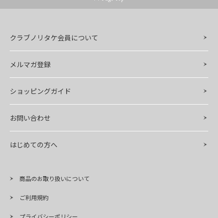
クラブノリタケ会員について
メルマガ登録
ショッピングガイド
お問い合わせ
はじめての方へ
商品のお取り扱いについて
ご利用規約
プライバシーポリシー