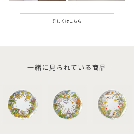
詳しくはこちら
一緒に見られている商品