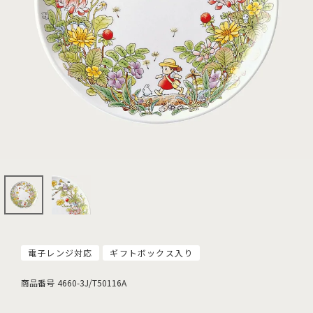
電子レンジ対応
ギフトボックス入り
商品番号
4660-3J/T50116A