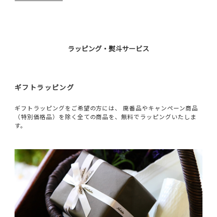
ラッピング・熨斗サービス
ギフトラッピング
ギフトラッピングをご希望の方には、 廃番品やキャンペーン商品
（特別価格品）を除く全ての商品を、無料でラッピングいたしま
す。