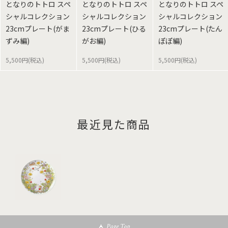
となりのトトロ スペ
となりのトトロ スペ
となりのトトロ スペ
シャルコレクション
シャルコレクション
シャルコレクション
23cmプレート(がま
23cmプレート(ひる
23cmプレート(たん
ずみ編)
がお編)
ぽぽ編)
5,500円(税込)
5,500円(税込)
5,500円(税込)
最近見た商品
Page Top