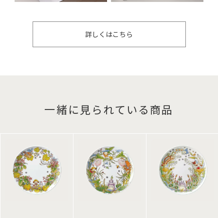
詳しくはこちら
一緒に見られている商品