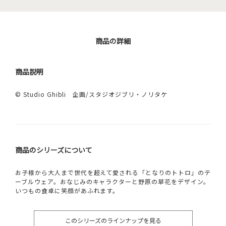
商品の詳細
商品説明
© Studio Ghibli 企画/スタジオジブリ・ノリタケ
商品のシリーズについて
お子様から大人まで世代を超えて愛される「となりのトトロ」のテ
ーブルウェア。おなじみのキャラクターと野原の草花をデザイン。
いつもの食卓に笑顔があふれます。
このシリーズのラインナップを見る