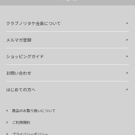
クラブノリタケ会員について
メルマガ登録
ショッピングガイド
お問い合わせ
はじめての方へ
商品のお取り扱いについて
ご利用規約
プライバシーポリシー