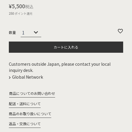
¥
5,500
税込
250
ポイント還元
カートに入れる
Customers outside Japan, please contact your local
inquiry desk.
Global Network
商品についてのお問い合わせ
配送・送料について
商品のお取り扱いについて
返品・交換について