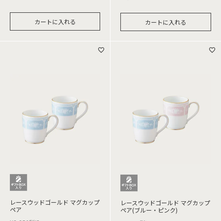
カートに入れる
カートに入れる
レースウッドゴールド マグカップ
レースウッドゴールド マグカップ
ペア
ペア(ブルー・ピンク)