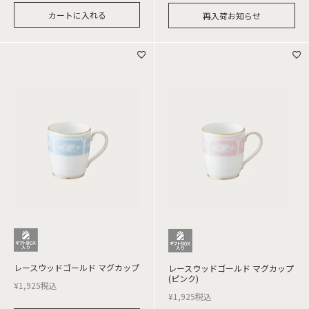
カートに入れる
再入荷お知らせ
レースウッドゴールド マグカップ
レースウッドゴールド マグカップ
(ピンク)
¥
1,925
税込
¥
1,925
税込