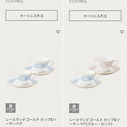
¥
3,850
税込
¥
3,850
税込
カートに入れる
カートに入れる
レースウッドゴールド カップ&ソ
レースウッドゴールド カップ&ソ
ーサーペア
ーサーペア(ブルー・ピンク)