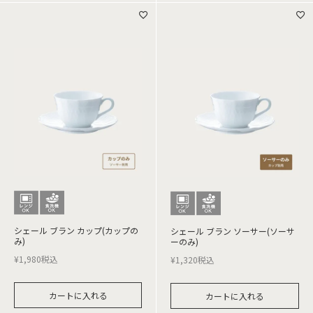
シェール ブラン カップ(カップの
シェール ブラン ソーサー(ソーサ
み)
ーのみ)
¥
1,980
税込
¥
1,320
税込
カートに入れる
カートに入れる