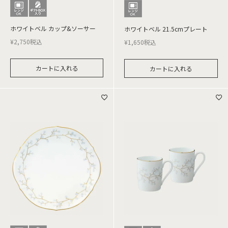
ホワイトベル カップ&ソーサー
ホワイトベル 21.5cmプレート
¥
2,750
税込
¥
1,650
税込
カートに入れる
カートに入れる