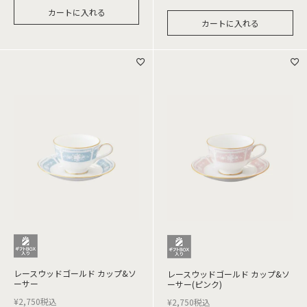
カートに入れる
カートに入れる
レースウッドゴールド カップ&ソ
レースウッドゴールド カップ&ソ
ーサー
ーサー(ピンク)
¥
2,750
税込
¥
2,750
税込