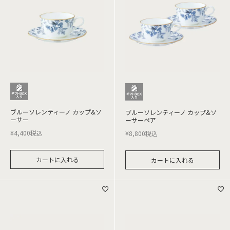
ブルーソレンティーノ カップ&ソ
ブルーソレンティーノ カップ&ソ
ーサー
ーサーペア
¥
4,400
税込
¥
8,800
税込
カートに入れる
カートに入れる