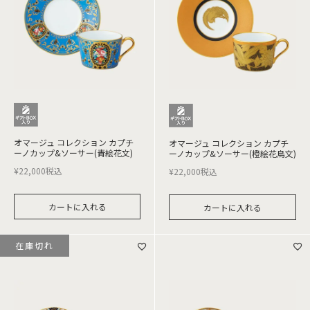
オマージュ コレクション カプチ
オマージュ コレクション カプチ
ーノカップ&ソーサー(青絵花文)
ーノカップ&ソーサー(橙絵花鳥文)
¥
22,000
税込
¥
22,000
税込
カートに入れる
カートに入れる
在庫切れ