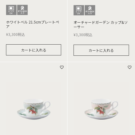
ホワイトベル 21.5cmプレートペ
オーチャードガーデン カップ&ソ
ア
ーサー
¥
3,300
税込
¥
3,300
税込
カートに入れる
カートに入れる