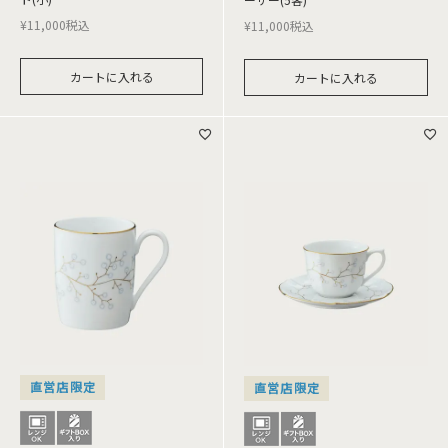
¥
11,000
税込
¥
11,000
税込
カートに入れる
カートに入れる
直営店限定
直営店限定