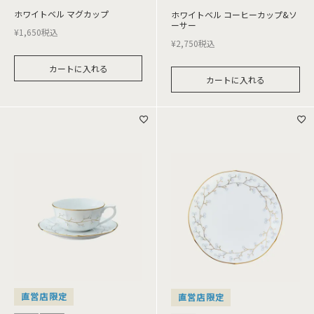
ホワイトベル マグカップ
ホワイトベル コーヒーカップ&ソ
ーサー
¥
1,650
税込
¥
2,750
税込
カートに入れる
カートに入れる
直営店限定
直営店限定