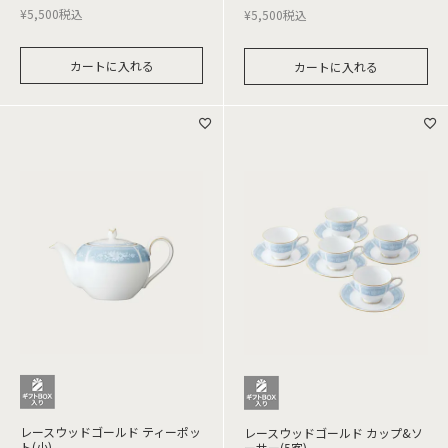
¥
5,500
税込
¥
5,500
税込
カートに入れる
カートに入れる
レースウッドゴールド ティーポッ
レースウッドゴールド カップ&ソ
ト(小)
ーサー(5客)