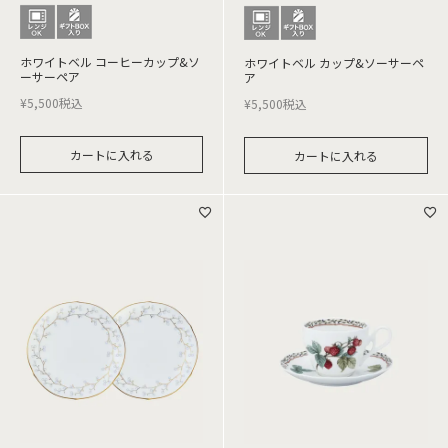
ホワイトベル コーヒーカップ&ソ
ホワイトベル カップ&ソーサーペ
ーサーペア
ア
¥
5,500
税込
¥
5,500
税込
カートに入れる
カートに入れる