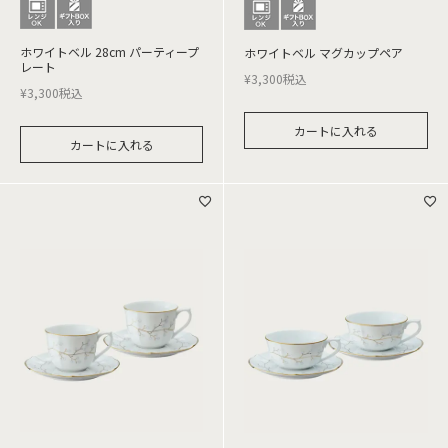
ホワイトベル 28cm パーティープ
ホワイトベル マグカップペア
レート
¥
3,300
税込
¥
3,300
税込
カートに入れる
カートに入れる