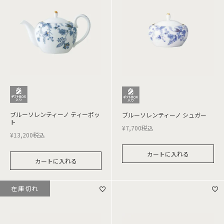
ブルーソレンティーノ ティーポッ
ブルーソレンティーノ シュガー
ト
¥
7,700
税込
¥
13,200
税込
カートに入れる
カートに入れる
在庫切れ