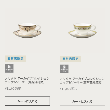
直営店限定
直営店限定
ノリタケ アーカイブコレクション
ノリタケ アーカイブコレクション
カップ&ソーサー(黒絵瓔珞文)
カップ&ソーサー(若草色絵鳥文)
¥
11,000
税込
¥
11,000
税込
カートに入れる
カートに入れる