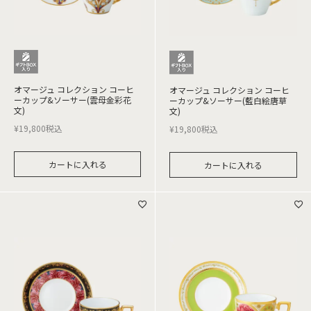
オマージュ コレクション コーヒ
オマージュ コレクション コーヒ
ーカップ&ソーサー(雲母金彩花
ーカップ&ソーサー(藍白絵唐草
文)
文)
¥
19,800
税込
¥
19,800
税込
カートに入れる
カートに入れる