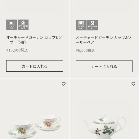
オーチャードガーデン カップ&ソ
オーチャードガーデン カップ&ソ
ーサー(5客)
ーサーペア
¥
16,500
税込
¥
6,600
税込
カートに入れる
カートに入れる