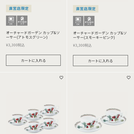
直営店限定
直営店限定
オーチャードガーデン カップ&ソ
オーチャードガーデン カップ&ソ
ーサー(アトモスグリーン)
ーサー(スモーキーピンク)
¥
3,300
税込
¥
3,300
税込
カートに入れる
カートに入れる