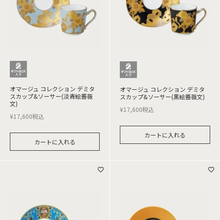
オマージュ コレクション デミタ
オマージュ コレクション デミタ
スカップ&ソーサー(淡青絵薔薇
スカップ&ソーサー(黒絵薔薇文)
文)
¥
17,600
税込
¥
17,600
税込
カートに入れる
カートに入れる