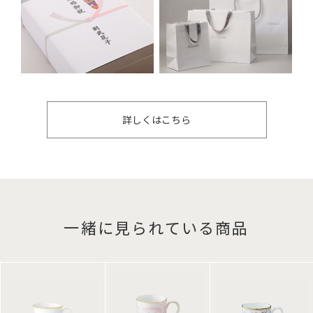
詳しくはこちら
一緒に見られている商品