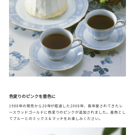
色変りのピンクを差色に
1988年の発売から20年が経過した2008年、長年愛されてきたレ
ースウッドゴールドに色変りのピンクが追加されました。差色とし
てブルーとのミックス＆マッチをお楽しみください。