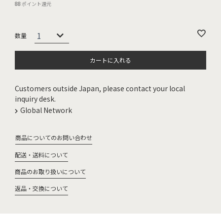
88
ポイント還元
カートに入れる
Customers outside Japan, please contact your local
inquiry desk.
Global Network
商品についてのお問い合わせ
配送・送料について
商品のお取り扱いについて
返品・交換について