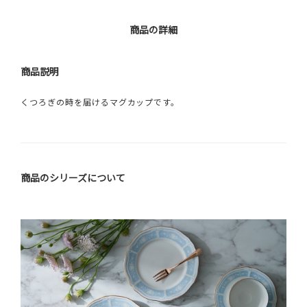
商品の詳細
商品説明
くつろぎの時を届けるマグカップです。
商品のシリーズについて