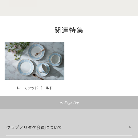
関連特集
レースウッドゴールド
Page Top
クラブノリタケ会員について