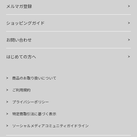
メルマガ登録
ショッピングガイド
お問い合わせ
はじめての方へ
商品のお取り扱いについて
ご利用規約
プライバシーポリシー
特定商取引法に基づく表示
ソーシャルメディアコミュニティガイドライン