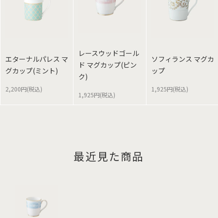
レースウッドゴール
エターナルパレス マ
ソフィランス マグカ
ド マグカップ(ピン
グカップ(ミント)
ップ
ク)
2,200円(税込)
1,925円(税込)
1,925円(税込)
最近見た商品