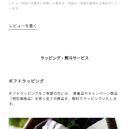
レビュー内容が不適切と判断した場合は、予告なく投稿を削除する場合がござ
います。
レビューを書く
ラッピング・熨斗サービス
ギフトラッピング
ギフトラッピングをご希望の方には、 廃番品やキャンペーン商品
（特別価格品）を除く全ての商品を、無料でラッピングいたしま
す。