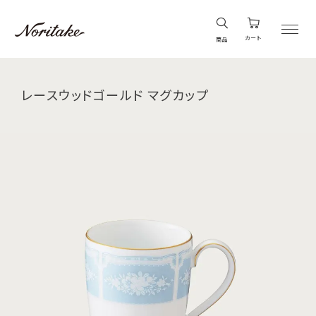
カート
商品
レースウッドゴールド マグカップ