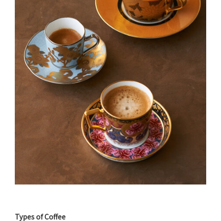
Types of Coffee