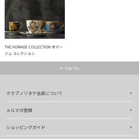
THE HOMAGE COLLECTION オマー
ジュ コレクション
Page Top
クラブノリタケ会員について
メルマガ登録
ショッピングガイド