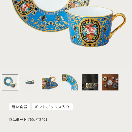
軽い食器
ギフトボックス入り
商品番号
H-765J/T2401