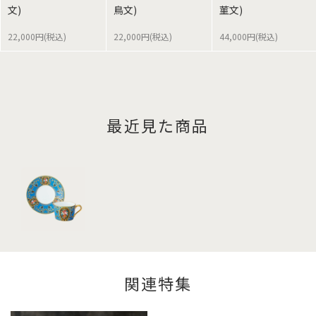
文)
鳥文)
菫文)
22,000円(税込)
22,000円(税込)
44,000円(税込)
最近見た商品
関連特集