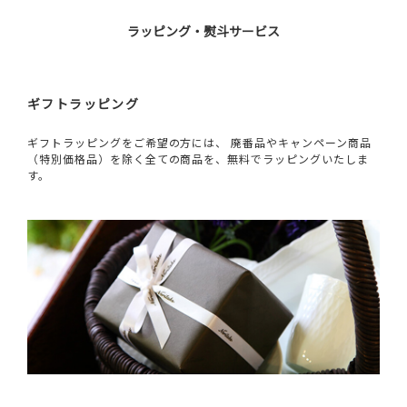
ラッピング・熨斗サービス
ギフトラッピング
ギフトラッピングをご希望の方には、 廃番品やキャンペーン商品
（特別価格品）を除く全ての商品を、無料でラッピングいたしま
す。