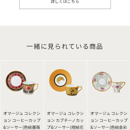
詳しくはこちら
一緒に見られている商品
オマージュ コレクシ
オマージュ コレクシ
オマージュ コレクシ
ョン コーヒーカップ
ョン カプチーノカッ
ョン コーヒーカップ
&ソーサー(色絵薔薇
プ&ソーサー(橙絵花
&ソーサー(色絵金彩