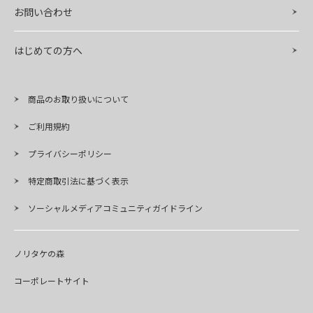
お問い合わせ
はじめての方へ
商品のお取り扱いについて
ご利用規約
プライバシーポリシー
特定商取引法に基づく表示
ソーシャルメディアコミュニティガイドライン
ノリタケの森
コーポレートサイト