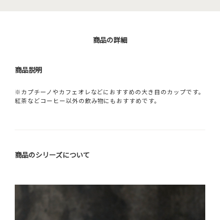
商品の詳細
商品説明
※カプチーノやカフェオレなどにおすすめの大き目のカップです。
紅茶などコーヒー以外の飲み物にもおすすめです。
商品のシリーズについて