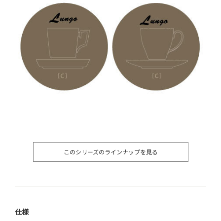
このシリーズのラインナップを見る
仕様