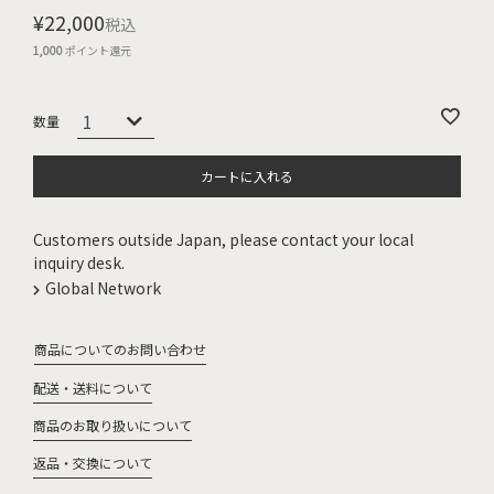
¥
22,000
税込
1,000
ポイント還元
カートに入れる
Customers outside Japan, please contact your local
inquiry desk.
Global Network
商品についてのお問い合わせ
配送・送料について
商品のお取り扱いについて
返品・交換について