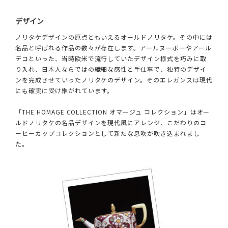
デザイン
ノリタケデザインの原点ともいえるオールドノリタケ。その中には
名品と呼ばれる作品の数々が存在します。アールヌーボーやアール
デコといった、当時欧米で流行していたデザイン様式を巧みに取
り入れ、日本人ならではの繊細な感性と手仕事で、独特のデザイ
ンを完成させていったノリタケのデザイン。そのエレガンスは現代
にも確実に受け継がれています。
「THE HOMAGE COLLECTION オマージュ コレクション」はオー
ルドノリタケの名品デザインを現代風にアレンジ、こだわりのコ
ーヒーカップコレクションとして新たな息吹が吹き込まれまし
た。