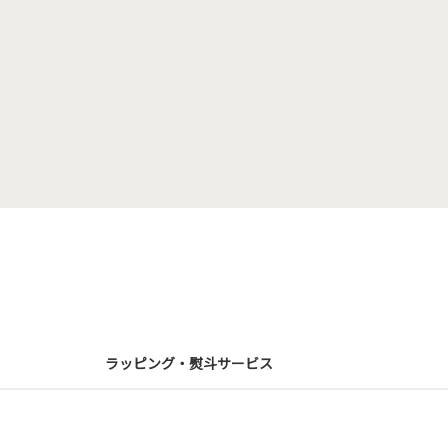
ラッピング・熨斗サービス