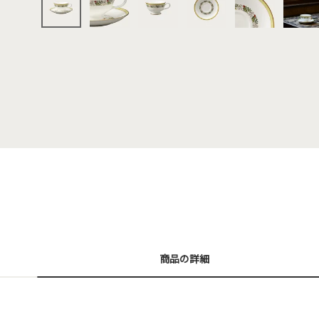
商品の詳細