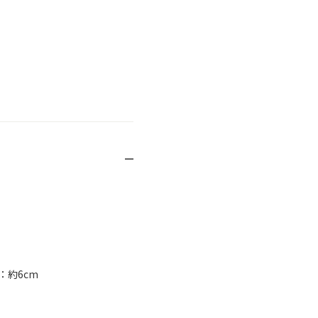
：約6cm