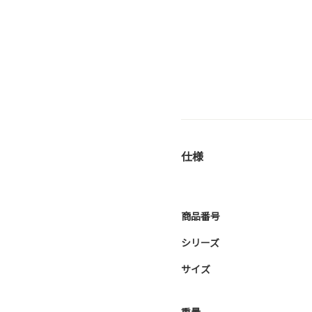
仕様
商品番号
シリーズ
サイズ