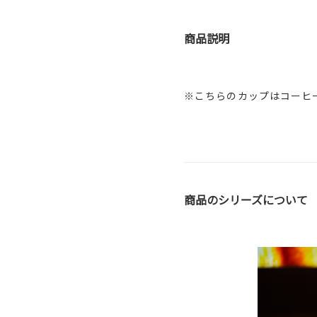
商品説明
※こちらのカップはコーヒ
商品のシリーズについて