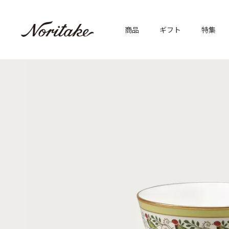
商品
ギフト
特集