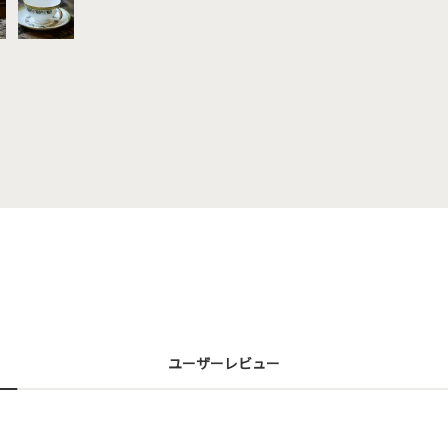
ユーザーレビュー