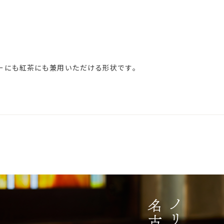
ーにも紅茶にも兼用いただける形状です。