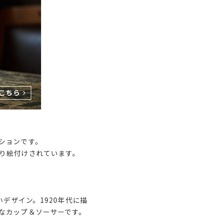
ションです。
り絵付けされています。
デザイン。1920年代に描
なカップ＆ソーサーです。