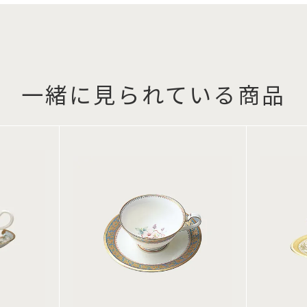
一緒に見られている商品