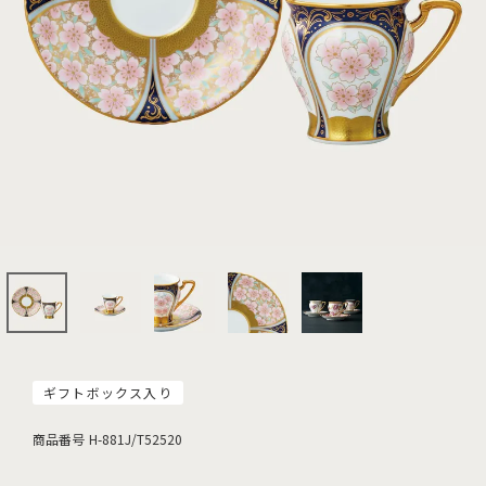
ギフトボックス入り
商品番号
H-881J/T52520