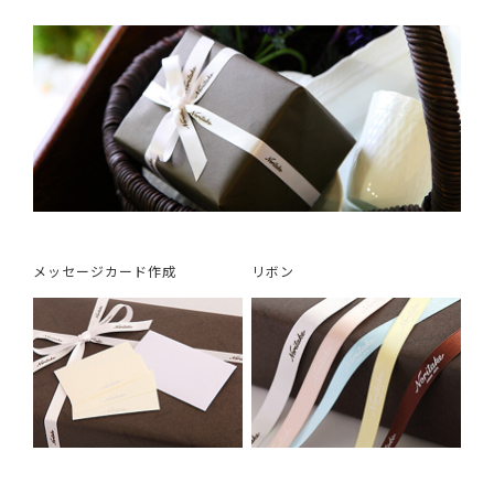
メッセージカード作成
リボン