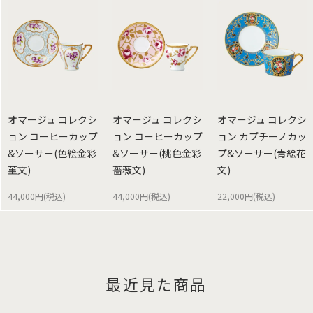
オマージュ コレクシ
オマージュ コレクシ
オマージュ コレクシ
ョン コーヒーカップ
ョン コーヒーカップ
ョン カプチーノカッ
&ソーサー(色絵金彩
&ソーサー(桃色金彩
プ&ソーサー(青絵花
菫文)
薔薇文)
文)
44,000円(税込)
44,000円(税込)
22,000円(税込)
最近見た商品