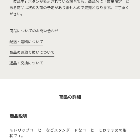
「欠品中」ボタンが表示されている場合でも、商品名に「数量限定」と
ある商品は次の入荷の予定がありませんので完売となります。ご了承く
ださい。
商品についてのお問い合わせ
配送・送料について
商品のお取り扱いについて
返品・交換について
商品の詳細
商品説明
※ドリップコーヒーなどスタンダードなコーヒーにおすすめの形
状です。