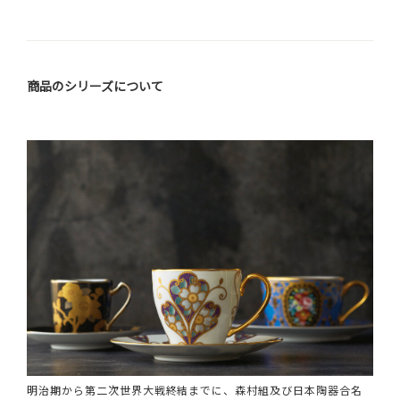
商品のシリーズについて
明治期から第二次世界大戦終結までに、森村組及び日本陶器合名