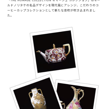
ルドノリタケの名品デザインを現代風にアレンジ、こだわりのコ
ーヒーカップコレクションとして新たな息吹が吹き込まれまし
た。