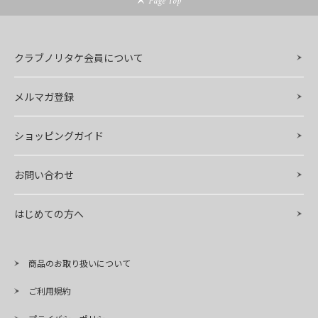
Page Top
クラブノリタケ会員について
メルマガ登録
ショッピングガイド
お問い合わせ
はじめての方へ
商品のお取り扱いについて
ご利用規約