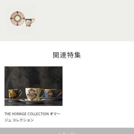
関連特集
THE HOMAGE COLLECTION オマー
ジュ コレクション