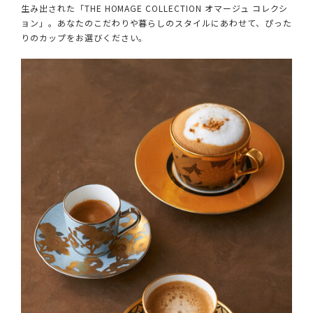
生み出された「THE HOMAGE COLLECTION オマージュ コレクシ
ョン」。あなたのこだわりや暮らしのスタイルにあわせて、ぴった
りのカップをお選びください。