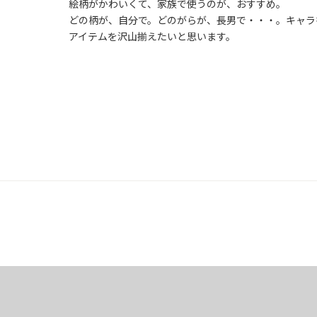
絵柄がかわいくて、家族で使うのが、おすすめ。

どの柄が、自分で。どのがらが、長男で・・・。キャラ
アイテムを沢山揃えたいと思います。