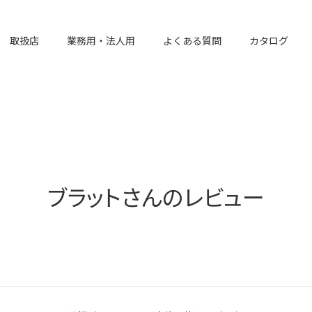
取扱店
業務用・法人用
よくある質問
カタログ
ブラットさんのレビュー