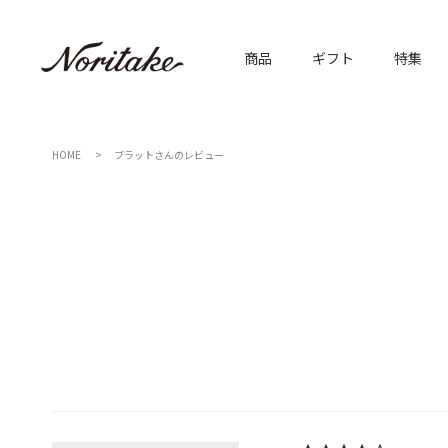
商品
ギフト
特集
HOME
ブラットさんのレビュー