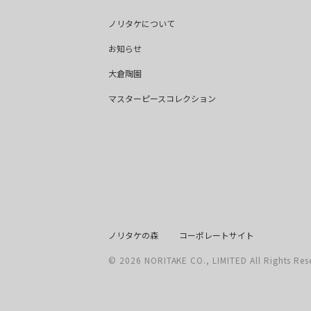
ノリタケについて
お知らせ
大倉陶園
マスターピースコレクション
ノリタケの森
コーポレートサイト
©
2026
NORITAKE CO., LIMITED All Rights Res