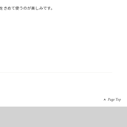
をきめて使うのが楽しみです。

Page Top