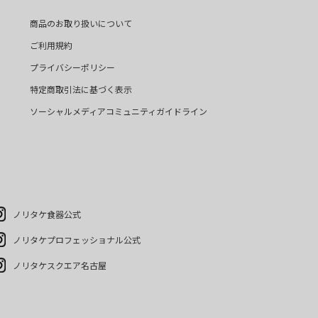
商品のお取り扱いについて
ご利用規約
プライバシーポリシー
特定商取引法に基づく表示
ソーシャルメディアコミュニティガイドライン
ノリタケ食器公式
ノリタケプロフェッショナル公式
ノリタケスクエア名古屋