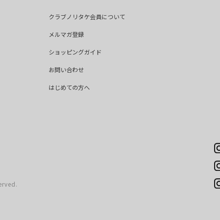
クラブノリタケ会員について
メルマガ登録
ショッピングガイド
お問い合わせ
はじめての方へ
erved.