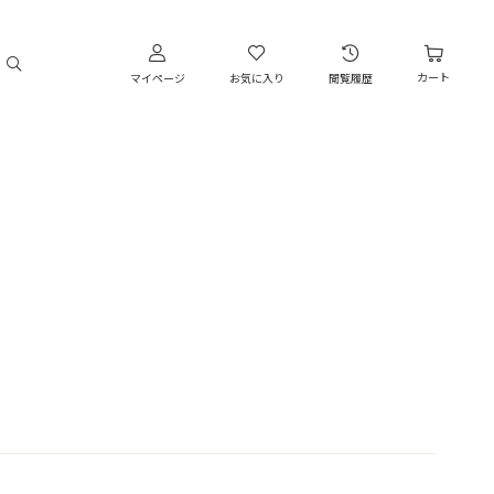
カート
マイページ
お気に入り
閲覧履歴