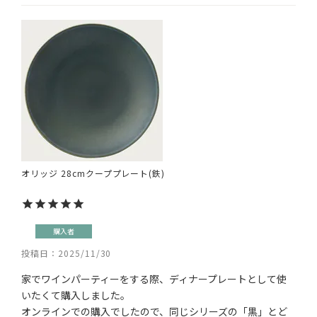
オリッジ 28cmクーププレート(鉄)
購入者
投稿日
2025/11/30
家でワインパーティーをする際、ディナープレートとして使
いたくて購入しました。

オンラインでの購入でしたので、同じシリーズの「黒」とど