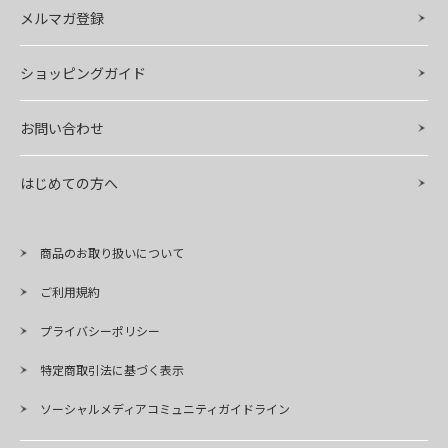
メルマガ登録
ショッピングガイド
お問い合わせ
はじめての方へ
商品のお取り扱いについて
ご利用規約
プライバシーポリシー
特定商取引法に基づく表示
ソーシャルメディアコミュニティガイドライン