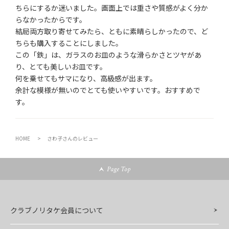
ちらにするか迷いました。画面上では重さや質感がよく分か
らなかったからです。

結局両方取り寄せてみたら、ともに素晴らしかったので、ど
ちらも購入することにしました。

この「鉄」は、ガラスのお皿のような滑らかさとツヤがあ
り、とても美しいお皿です。

何を乗せてもサマになり、高級感が出ます。

余計な模様が無いのでとても使いやすいです。おすすめで
HOME
さわ子さんのレビュー
Page Top
クラブノリタケ会員について