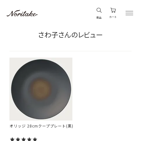
カート
商品
さわ子さんのレビュー
オリッジ 28cmクーププレート(黒)