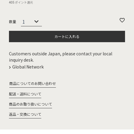
405
ポイント還元
カートに入れる
Customers outside Japan, please contact your local
inquiry desk.
Global Network
商品についてのお問い合わせ
配送・送料について
商品のお取り扱いについて
返品・交換について