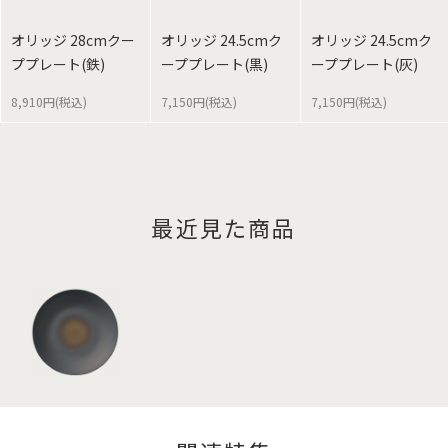
オリッジ 28cmクー
オリッジ 24.5cmク
オリッジ 24.5cmク
ププレート(鉄)
ーププレート(黒)
ーププレート(灰)
8,910円(税込)
7,150円(税込)
7,150円(税込)
最近見た商品