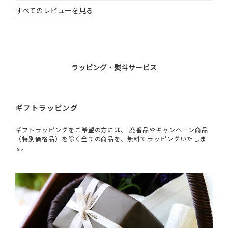
すべてのレビューを見る
ラッピング・熨斗サービス
ギフトラッピング
ギフトラッピングをご希望の方には、 廃番品やキャンペーン商品
（特別価格品）を除く全ての商品を、無料でラッピングいたしま
す。