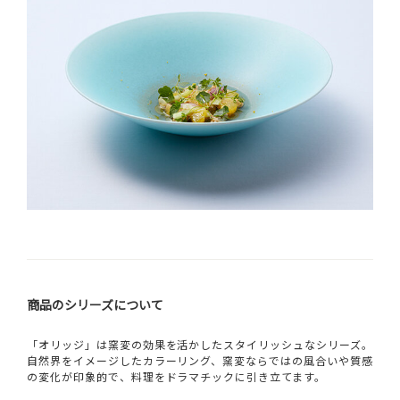
商品のシリーズについて
「オリッジ」は窯変の効果を活かしたスタイリッシュなシリーズ。
自然界をイメージしたカラーリング、窯変ならではの風合いや質感
の変化が印象的で、料理をドラマチックに引き立てます。