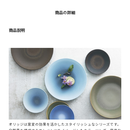
商品の詳細
商品説明
オリッジは窯変の効果を活かしたスタイリッシュなシリーズです。