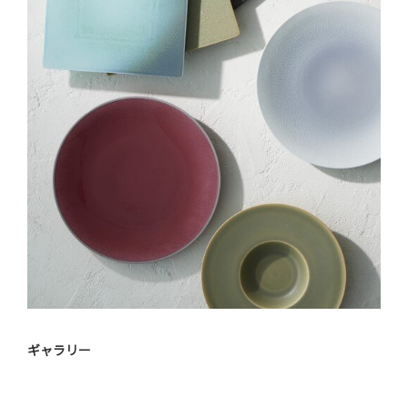
ギャラリー