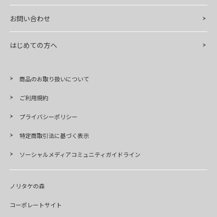
お問い合わせ
はじめての方へ
商品のお取り扱いについて
ご利用規約
プライバシーポリシー
特定商取引法に基づく表示
ソーシャルメディアコミュニティガイドライン
ノリタケの森
コーポレートサイト