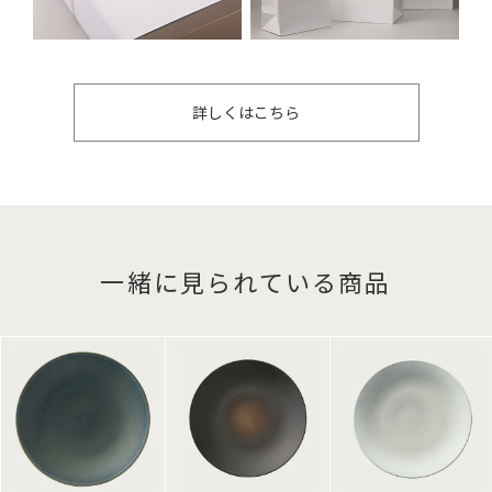
詳しくはこちら
一緒に見られている商品