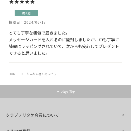
購入者
投稿日
2024/06/17
とても丁寧な梱包で届きました。

メッセージカードを入れるのに開封しましたが、中も丁寧に
綺麗にラッピングされていて、次からも安心してプレゼント
HOME
りんりんさんのレビュー
Page Top
クラブノリタケ会員について