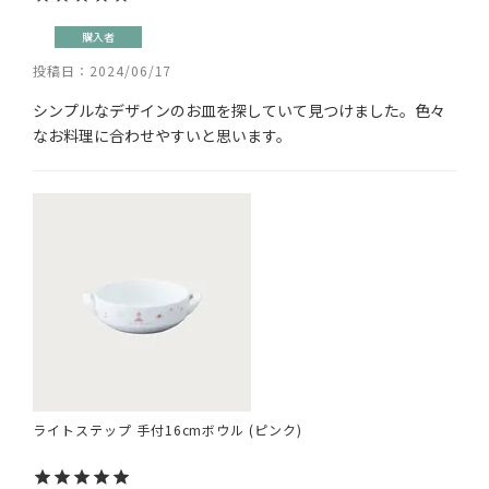
購入者
投稿日
2024/06/17
シンプルなデザインのお皿を探していて見つけました。色々
なお料理に合わせやすいと思います。
ライトステップ 手付16cmボウル (ピンク)