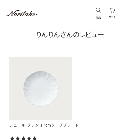
カート
商品
りんりんさんのレビュー
シェール ブラン 17cmクーププレート