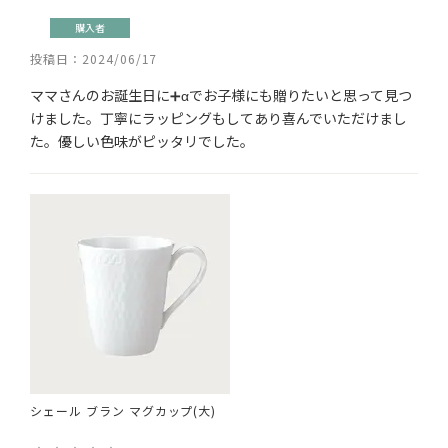
購入者
投稿日
2024/06/17
ママさんのお誕生日に➕αでお子様にも贈りたいと思って見つ
けました。丁寧にラッピングもしてあり喜んでいただけまし
た。優しい色味がピッタリでした。
シェール ブラン マグカップ(大)