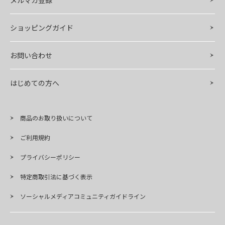
メルマガ登録
ショッピングガイド
お問い合わせ
はじめての方へ
商品のお取り扱いについて
ご利用規約
プライバシーポリシー
特定商取引法に基づく表示
ソーシャルメディアコミュニティガイドライン