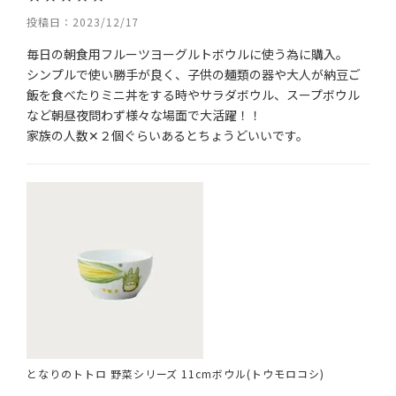
投稿日
2023/12/17
毎日の朝食用フルーツヨーグルトボウルに使う為に購入。

シンプルで使い勝手が良く、子供の麺類の器や大人が納豆ご
飯を食べたりミニ丼をする時やサラダボウル、スープボウル
など朝昼夜問わず様々な場面で大活躍！！

家族の人数✕２個ぐらいあるとちょうどいいです。
となりのトトロ 野菜シリーズ 11cmボウル(トウモロコシ)