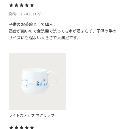
投稿日
2023/12/17
子供のお茶碗として購入。

高台が無いので食洗機で洗っても水が溜まらず、子供の手の
サイズにも程よい大きさで大満足です。
ライトステップ マグカップ