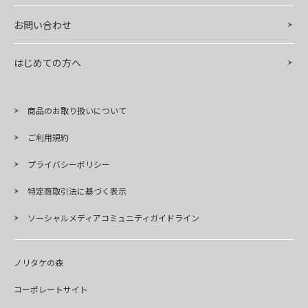
お問い合わせ
はじめての方へ
商品のお取り扱いについて
ご利用規約
プライバシーポリシー
特定商取引法に基づく表示
ソーシャルメディアコミュニティガイドライン
ノリタケの森
コーポレートサイト