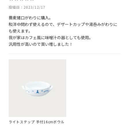
投稿日
2023/12/17
蕎麦猪口がわりに購入。

和洋中問わず使えるので、デザートカップや湯呑みがわりに
も使えます。

我が家はカフェ風に味噌汁の器としても使用。

汎用性が高いので買い増しました！
ライトステップ 手付16cmボウル