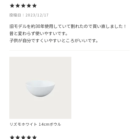
投稿日
2023/12/17
旧モデルを約30年使用していて割れたので買い直しました！
昔と変わらず使いやすいです。

子供が自分ですくいやすいところがいいです。
リズモホワイト 14cmボウル