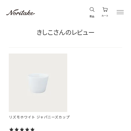
カート
商品
きしこさんのレビュー
リズモホワイト ジャパニーズカップ