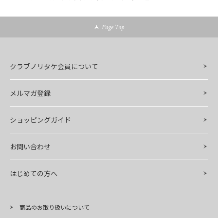
Page Top
クラブノリタケ会員について
メルマガ登録
ショッピングガイド
お問い合わせ
はじめての方へ
商品のお取り扱いについて