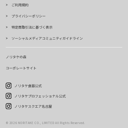
ご利用規約
プライバシーポリシー
特定商取引法に基づく表示
ソーシャルメディアコミュニティガイドライン
ノリタケの森
コーポレートサイト
ノリタケ食器公式
ノリタケプロフェッショナル公式
ノリタケスクエア名古屋
©
2026
NORITAKE CO., LIMITED All Rights Reserved.