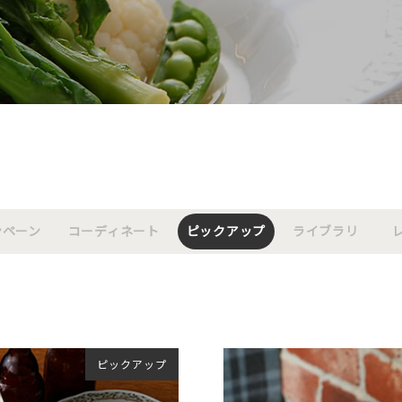
ンペーン
コーディネート
ピックアップ
ライブラリ
ピックアップ