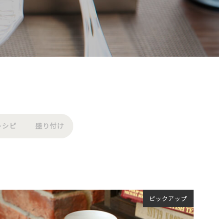
レシピ
盛り付け
ピックアップ