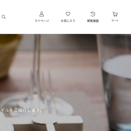
マイページ
お気に入り
閲覧履歴
カート
タイルをご紹介します。