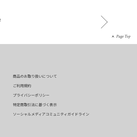
2
Page Top
商品のお取り扱いについて
ご利用規約
プライバシーポリシー
特定商取引法に基づく表示
ソーシャルメディアコミュニティガイドライン