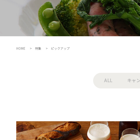
HOME
特集
ピックアップ
ALL
キャ