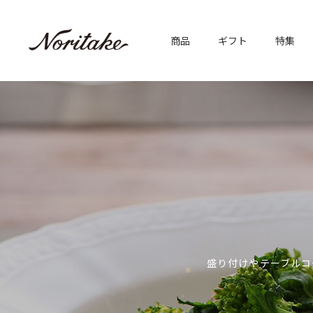
商品
ギフト
特集
盛り付けやテーブルコ