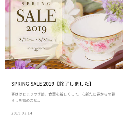
SPRING SALE 2019【終了しました】
春ははじまりの季節。食器を新しくして、心新たに春からの暮
らしを始めませ...
2019.03.14