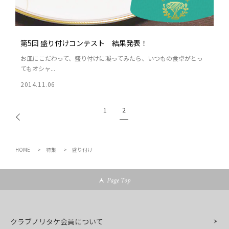
第5回 盛り付けコンテスト 結果発表！
お皿にこだわって、盛り付けに凝ってみたら、いつもの食卓がとっ
てもオシャ...
2014.11.06
2
1
HOME
特集
盛り付け
Page Top
クラブノリタケ会員について