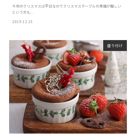
今年のクリスマスは平日なのでクリスマステーブルの準備が難しい
という方も...
2019.12.15
盛り付け