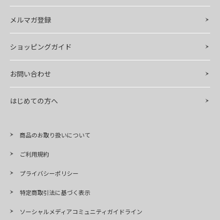
メルマガ登録
ショッピングガイド
お問い合わせ
はじめての方へ
商品のお取り扱いについて
ご利用規約
プライバシーポリシー
特定商取引法に基づく表示
ソーシャルメディアコミュニティガイドライン