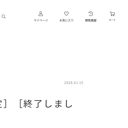
マイページ
お気に入り
閲覧履歴
カート
2026.01.15
定］［終了しまし