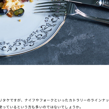
リタケですが、ナイフやフォークといったカトラリーのラインナ
使っているという方も多いのではないでしょうか。