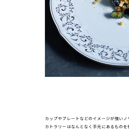
カップやプレートなどのイメージが強いノ
カトラリーはなんとなく手元にあるものを