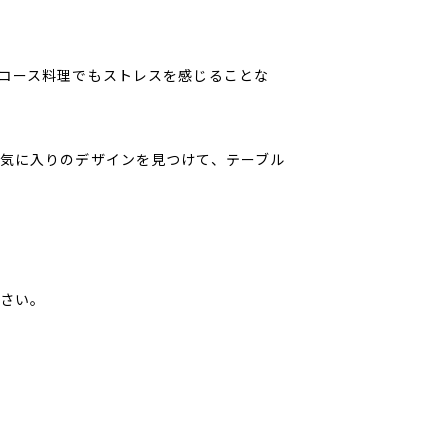
コース料理でもストレスを感じることな
気に入りのデザインを見つけて、テーブル
さい。