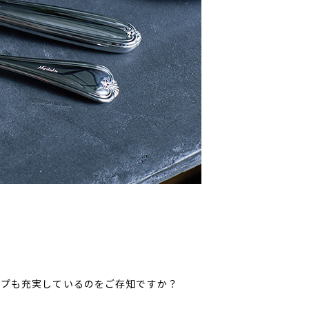
ップも充実しているのをご存知ですか？