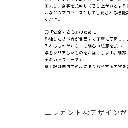
工夫し、食事を美味しく召し上がれるよう
ルなどのプロユースとしても愛される機能
ください。
○「安全・安心」のために
熟練した技能者が側面まで丁寧に研磨し、
入れるものだからこそ細心の注意を払い、
準をクリアしたものをお届けします。細部
全のカトラリーです。
※上記は国内生産品に限り該当する内容を
エレガントなデザインが