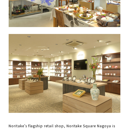
Noritake’s flagship retail shop, Noritake Square Nagoya is