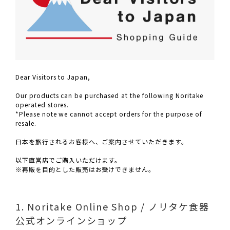
Dear Visitors to Japan,
Our products can be purchased at the following Noritake
operated stores.
*Please note we cannot accept orders for the purpose of
resale.
日本を旅行されるお客様へ、ご案内させていただきます。
以下直営店でご購入いただけます。
※再販を目的とした販売はお受けできません。
1. Noritake Online Shop / ノリタケ食器
公式オンラインショップ