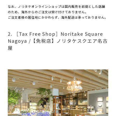
なお、ノリタケオンラインショップは国内販売を前提とした店舗
のため、海外からのご注文は受け付けておりません。
ご注文者様の居住地にかかわらず、海外配送は承っておりません。
2. ［Tax Free Shop］Noritake Square
Nagoya /【免税店】ノリタケスクエア名古
屋