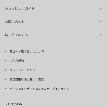
ショッピングガイド
お問い合わせ
はじめての方へ
商品のお取り扱いについて
ご利用規約
プライバシーポリシー
特定商取引法に基づく表示
ソーシャルメディアコミュニティガイドライン
ノリタケの森