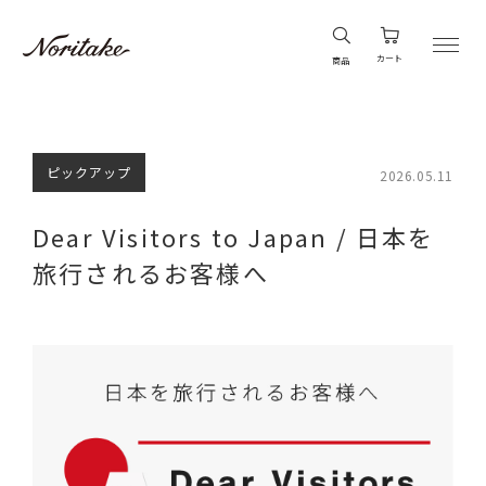
カート
商品
ピックアップ
2026.05.11
Dear Visitors to Japan / 日本を
旅行されるお客様へ